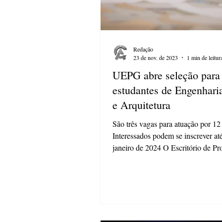
Redação
23 de nov. de 2023
1 min de leitur
UEPG abre seleção para
estudantes de Engenharia
e Arquitetura
São três vagas para atuação por 12
Interessados podem se inscrever at
janeiro de 2024 O Escritório de Pro