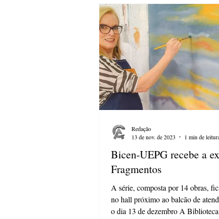
Redação
13 de nov. de 2023
1 min de leitur
Bicen-UEPG recebe a ex
Fragmentos
A série, composta por 14 obras, fic
no hall próximo ao balcão de atend
o dia 13 de dezembro A Biblioteca 