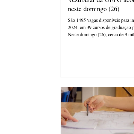
neste domingo (26)
São 1495 vagas disponíveis para i
2024, em 39 cursos de graduação p
Neste domingo (26), cerca de 9 mi
candidatos...