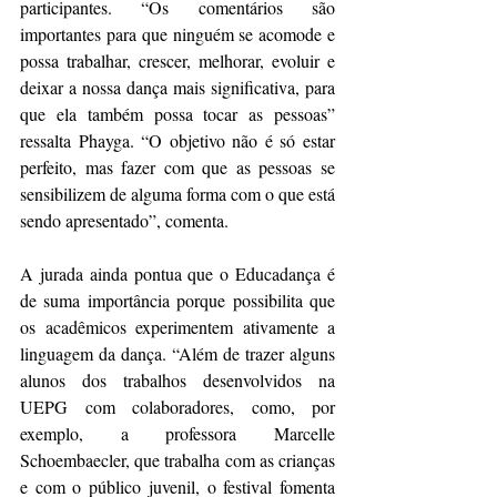
participantes. “Os comentários são 
importantes para que ninguém se acomode e 
possa trabalhar, crescer, melhorar, evoluir e 
deixar a nossa dança mais significativa, para 
que ela também possa tocar as pessoas” 
ressalta Phayga. “O objetivo não é só estar 
perfeito, mas fazer com que as pessoas se 
sensibilizem de alguma forma com o que está 
sendo apresentado”, comenta.
A jurada ainda pontua que o Educadança é 
de suma importância porque possibilita que 
os acadêmicos experimentem ativamente a 
linguagem da dança. “Além de trazer alguns 
alunos dos trabalhos desenvolvidos na 
UEPG com colaboradores, como, por 
exemplo, a professora Marcelle 
Schoembaecler, que trabalha com as crianças 
e com o público juvenil, o festival fomenta 