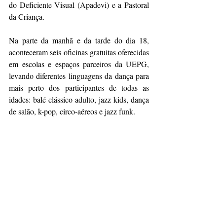
do Deficiente Visual (Apadevi) e a Pastoral 
da Criança.
Na parte da manhã e da tarde do dia 18, 
aconteceram seis oficinas gratuitas oferecidas 
em escolas e espaços parceiros da UEPG, 
levando diferentes linguagens da dança para 
mais perto dos participantes de todas as 
idades: balé clássico adulto, jazz kids, dança 
de salão, k-pop, circo-aéreos e jazz funk. 