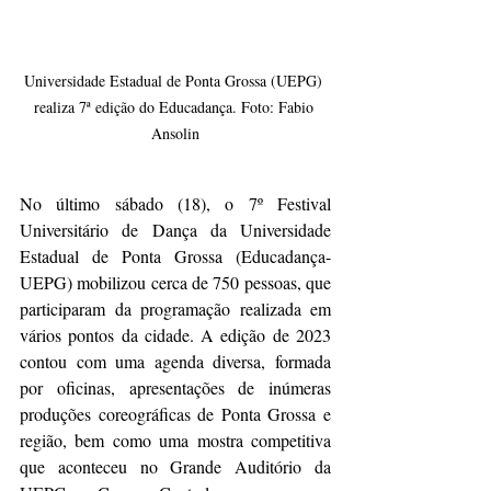
Universidade Estadual de Ponta Grossa (UEPG) 
realiza 7ª edição do Educadança. Foto: Fabio 
Ansolin
No último sábado (18), o 7º Festival 
Universitário de Dança da Universidade 
Estadual de Ponta Grossa (Educadança-
UEPG) mobilizou cerca de 750 pessoas, que 
participaram da programação realizada em 
vários pontos da cidade. A edição de 2023 
contou com uma agenda diversa, formada 
por oficinas, apresentações de inúmeras 
produções coreográficas de Ponta Grossa e 
região, bem como uma mostra competitiva 
que aconteceu no Grande Auditório da 