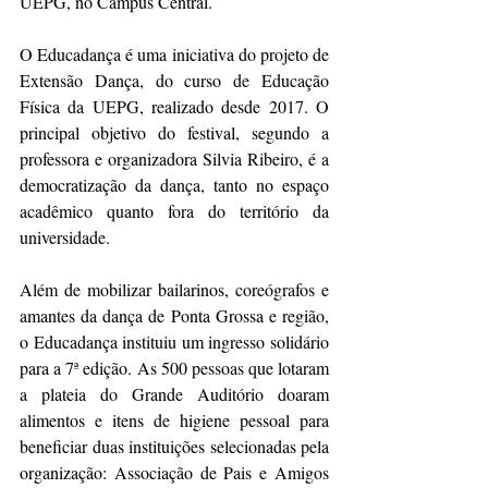
UEPG, no Campus Central. 
O Educadança é uma iniciativa do projeto de 
Extensão Dança, do curso de Educação 
Física da UEPG, realizado desde 2017. O 
principal objetivo do festival, segundo a 
professora e organizadora Silvia Ribeiro, é a 
democratização da dança, tanto no espaço 
acadêmico quanto fora do território da 
universidade.
Além de mobilizar bailarinos, coreógrafos e 
amantes da dança de Ponta Grossa e região, 
o Educadança instituiu um ingresso solidário 
para a 7ª edição. As 500 pessoas que lotaram 
a plateia do Grande Auditório doaram 
alimentos e itens de higiene pessoal para 
beneficiar duas instituições selecionadas pela 
organização: Associação de Pais e Amigos 