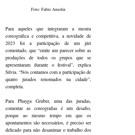
Foto: Fabio Ansolin
Para aqueles que integraram a mostra 
coreográfica e competitiva, a novidade de 
2023 foi a participação de um júri 
comentado, que “emite um parecer sobre as 
produções de todos os grupos que se 
apresentaram durante o festival”, explica 
Silvia. “Nós contamos com a participação de 
quatro jurados renomados na cidade”, 
completa. 
Para Phayga Gruber, uma das juradas, 
comentar as coreografias é um desafio, 
porque ao mesmo tempo em que os 
apontamentos são necessários, é preciso ser 
delicado para não desanimar o trabalho dos 