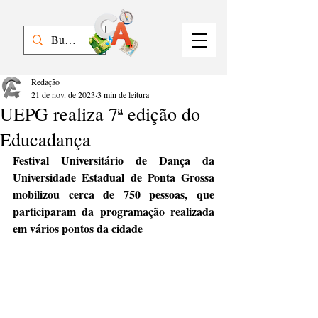
Redação
21 de nov. de 2023
3 min de leitura
UEPG realiza 7ª edição do
Educadança
Festival Universitário de Dança da 
Universidade Estadual de Ponta Grossa 
mobilizou cerca de 750 pessoas, que 
participaram da programação realizada 
em vários pontos da cidade