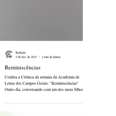
Redação
5 de dez. de 2023
2 min de leitura
Reminiscências
Confira a Crônica da semana da Academia de
Letras dos Campos Gerais: "Reminiscências"
Outro dia, conversando com um dos meus filhos,