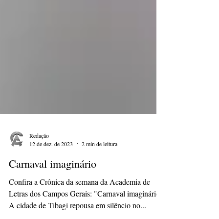
Redação
12 de dez. de 2023
2 min de leitura
Carnaval imaginário
Confira a Crônica da semana da Academia de
Letras dos Campos Gerais: "Carnaval imaginário"