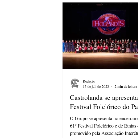
Redação
13 de jul. de 2023
2 min de leitura
Castrolanda se apresent
Festival Folclórico do P
O Grupo se apresenta no encerram
61º Festival Folclórico e de Etnias
promovido pela Associação Interét