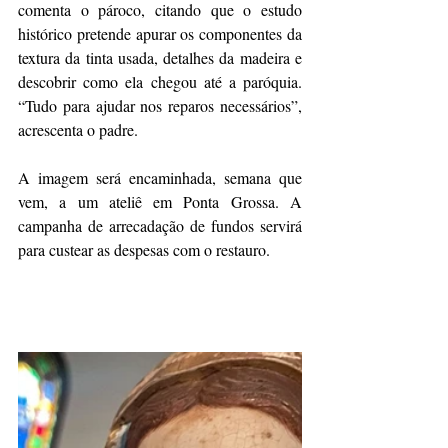
comenta o pároco, citando que o estudo 
histórico pretende apurar os componentes da 
textura da tinta usada, detalhes da madeira e 
descobrir como ela chegou até a paróquia. 
“Tudo para ajudar nos reparos necessários”, 
acrescenta o padre.
A imagem será encaminhada, semana que 
vem, a um ateliê em Ponta Grossa. A 
campanha de arrecadação de fundos servirá 
para custear as despesas com o restauro.