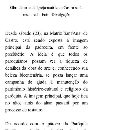
Obra de arte de igreja matriz de Castro será 
restaurada. Foto: Divulgação
Desde sábado (23), na Matriz Sant’Ana, de 
Castro, está sendo exposta à imagem 
principal da padroeira, em frente ao 
presbitério. A ideia é que todos os 
paroquianos possam ver a riqueza de 
detalhes da obra de arte e, conhecendo sua 
beleza bicentenária, se possa lançar uma 
campanha de ajuda à manutenção do 
patrimônio histórico-cultural e religioso da 
paróquia. A imagem principal, que hoje fica 
no alto, atrás do altar, passará por um 
processo de restauro.
De acordo com o pároco da Paróquia 