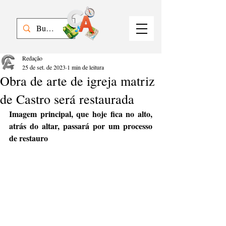
Redação
25 de set. de 2023
1 min de leitura
Obra de arte de igreja matriz
de Castro será restaurada
Imagem principal, que hoje fica no alto, 
atrás do altar, passará por um processo 
de restauro