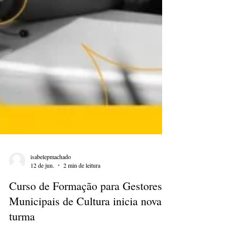
isabelepmachado
12 de jun.
2 min de leitura
Curso de Formação para Gestores
Municipais de Cultura inicia nova