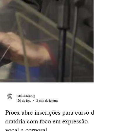
culturacaopg
20 de fev.
2 min de leitura