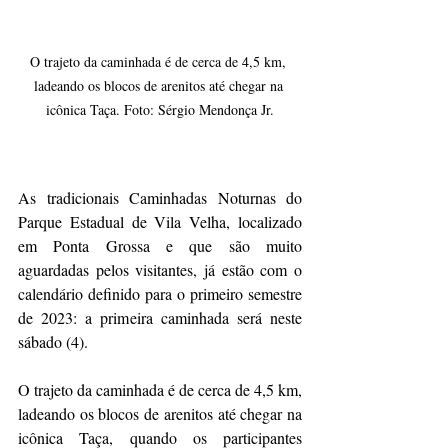
O trajeto da caminhada é de cerca de 4,5 km, 
ladeando os blocos de arenitos até chegar na 
icônica Taça. Foto: Sérgio Mendonça Jr.
As tradicionais Caminhadas Noturnas do 
Parque Estadual de Vila Velha, localizado 
em Ponta Grossa e que são muito 
aguardadas pelos visitantes, já estão com o 
calendário definido para o primeiro semestre 
de 2023: a primeira caminhada será neste 
sábado (4).
O trajeto da caminhada é de cerca de 4,5 km, 
ladeando os blocos de arenitos até chegar na 
icônica Taça, quando os participantes 