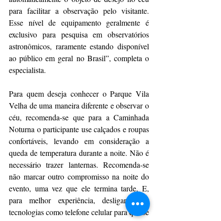
para facilitar a observação pelo visitante. 
Esse nível de equipamento geralmente é 
exclusivo para pesquisa em observatórios 
astronômicos, raramente estando disponível 
ao público em geral no Brasil”, completa o 
especialista.
Para quem deseja conhecer o Parque Vila 
Velha de uma maneira diferente e observar o 
céu, recomenda-se que para a Caminhada 
Noturna o participante use calçados e roupas 
confortáveis, levando em consideração a 
queda de temperatura durante a noite. Não é 
necessário trazer lanternas. Recomenda-se 
não marcar outro compromisso na noite do 
evento, uma vez que ele termina tarde. E, 
para melhor experiência, desligar-se de 
tecnologias como telefone celular para que se 