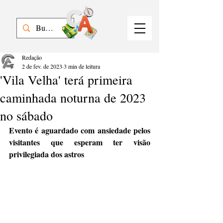
Redação
2 de fev. de 2023
3 min de leitura
'Vila Velha' terá primeira
caminhada noturna de 2023
no sábado
Evento é aguardado com ansiedade pelos 
visitantes que esperam ter visão 
privilegiada dos astros