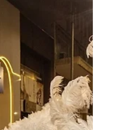
que já integra