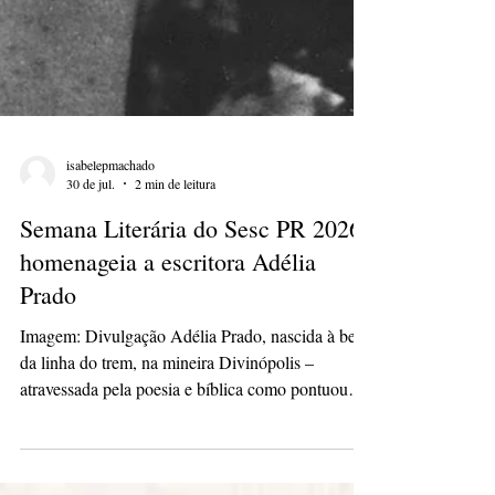
isabelepmachado
30 de jul.
2 min de leitura
Semana Literária do Sesc PR 2026
homenageia a escritora Adélia
Prado
Imagem: Divulgação Adélia Prado, nascida à beira