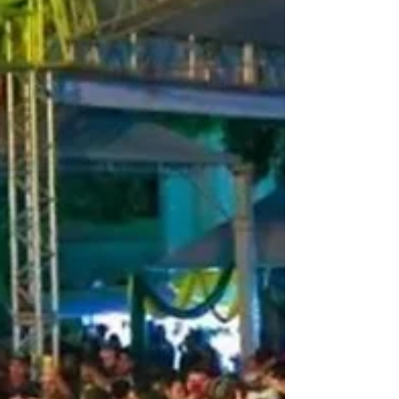
Qualquer artista, músico ou compositor pode
participar, desde que inscrevam canções inéditas A
Prefeitura de Tibagi, através da Casa da...