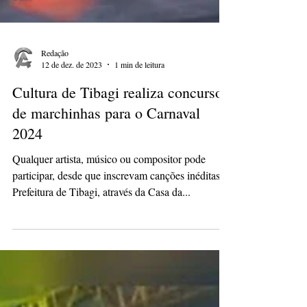
Redação
12 de dez. de 2023
1 min de leitura
Cultura de Tibagi realiza concurso
de marchinhas para o Carnaval
2024