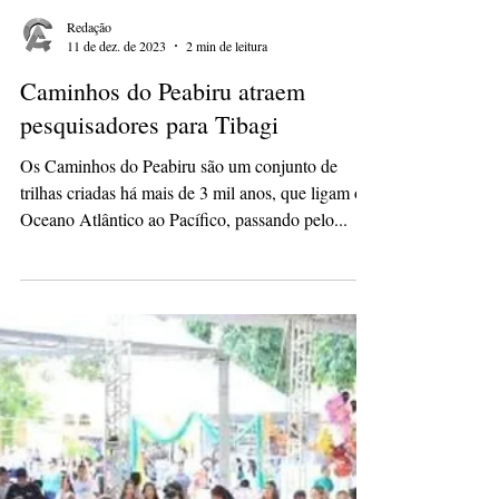
Redação
11 de dez. de 2023
2 min de leitura
Caminhos do Peabiru atraem
pesquisadores para Tibagi