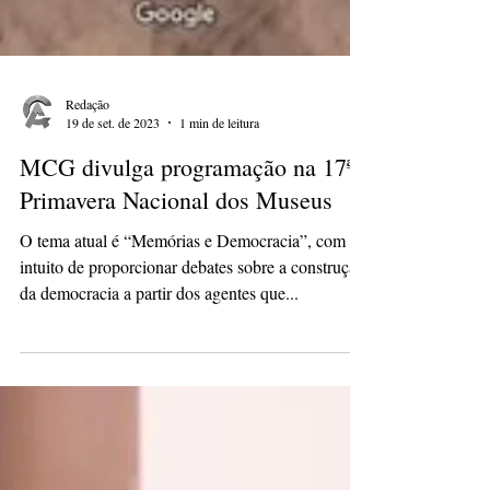
Redação
19 de set. de 2023
1 min de leitura
MCG divulga programação na 17ª
Primavera Nacional dos Museus
O tema atual é “Memórias e Democracia”, com o