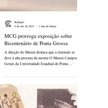
Redação
6 de out. de 2023
1 min de leitura
MCG prorroga exposição sobre
Bicentenário de Ponta Grossa
A direção do Museu destaca que a extensão se
deve à alta procura da mostra O Museu Campos
Gerais da Universidade Estadual de Ponta
Grossa...