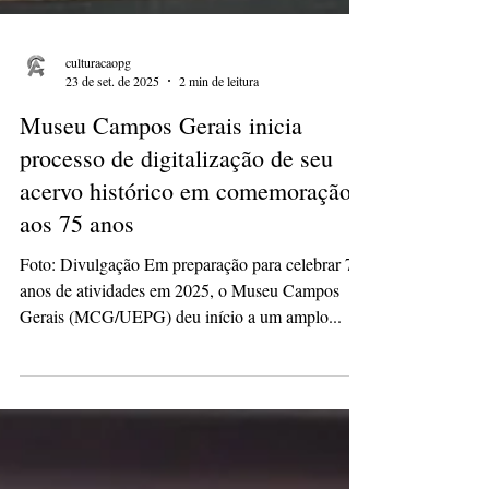
culturacaopg
23 de set. de 2025
2 min de leitura
Museu Campos Gerais inicia
processo de digitalização de seu
acervo histórico em comemoração
aos 75 anos
Foto: Divulgação Em preparação para celebrar 75
anos de atividades em 2025, o Museu Campos
Gerais (MCG/UEPG) deu início a um amplo...