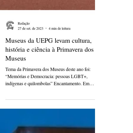
Redação
27 de set. de 2023
4 min de leitura
Museus da UEPG levam cultura,
história e ciência à Primavera dos
Museus
Tema da Primavera dos Museus deste ano foi:
“Memórias e Democracia: pessoas LGBT+,