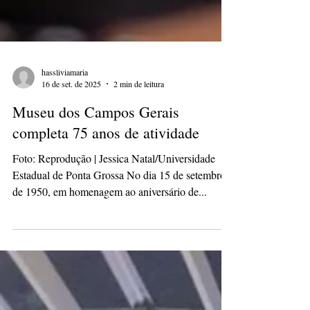
hassliviamaria
16 de set. de 2025
2 min de leitura
Museu dos Campos Gerais
completa 75 anos de atividade
Foto: Reprodução | Jessica Natal/Universidade
Estadual de Ponta Grossa No dia 15 de setembro
de 1950, em homenagem ao aniversário de...