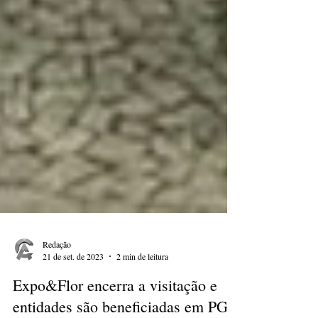
Redação