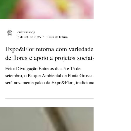
culturacaopg
5 de set. de 2025
1 min de leitura
Expo&Flor retorna com variedade
de flores e apoio a projetos sociais
Foto: Divulgação Entre os dias 5 e 15 de
setembro, o Parque Ambiental de Ponta Grossa
será novamente palco da Expo&Flor , tradicional...