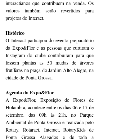
interactianos que contribuem na venda. Os 
valores também serão revertidos para 
projetos do Interact.
Histórico
O Interact participou do evento preparatório 
da Expo&Flor e as pessoas que curtiram o 
Instagram do clube contribuíram para que 
fossem plantas as 50 mudas de árvores 
frutíferas na praça do Jardim Alto Alegre, na 
cidade de Ponta Grossa. 
Agenda da Expo&Flor
A Expo&Flor, Exposição de Flores de 
Holambra, acontece entre os dias 06 e 17 de 
setembro, das 09h às 21h, no Parque 
Ambiental de Ponta Grossa é realizada pelo 
Rotary, Rotaract, Interact, RotaryKids de 
Ponta Grossa Alagados e de toda a 