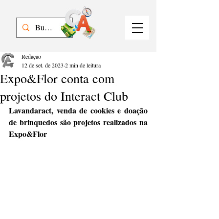
Redação
12 de set. de 2023
2 min de leitura
Expo&Flor conta com
projetos do Interact Club
Lavandaract, venda de cookies e doação 
de brinquedos são projetos realizados na 
Expo&Flor