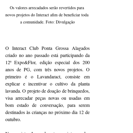
Os valores arrecadados serão revertidos para 
novos projetos do Interact afim de beneficiar toda 
a comunidade. Foto: Divulgação
O Interact Club Ponta Grossa Alagados 
criado no ano passado está participando da 
12ª Expo&Flor, edição especial dos 200 
anos de PG, com três novos projetos. O 
primeiro é o Lavandaract, consiste em 
explicar e incentivar o cultivo da planta 
lavanda. O projeto de doação de brinquedos, 
visa arrecadar peças novas ou usadas em 
bom estado de conversação, para serem 
destinados às crianças no próximo dia 12 de 
outubro.