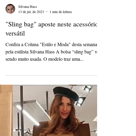
Silvana Hass
13 de jul. de 2023
1 min de leitura
"Sling bag" aposte neste acessório
versátil
Confira a Coluna "Estilo e Moda" desta semana
pela estilista Silvana Hass A bolsa “sling bag” vêm
sendo muito usada. O modelo traz uma...