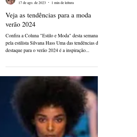
Silvana Hass
17 de ago. de 2023
1 min de leitura
Veja as tendências para a moda
verão 2024
Confira a Coluna "Estilo e Moda" desta semana
pela estilista Silvana Hass Uma das tendências de
destaque para o verão 2024 é a inspiração...