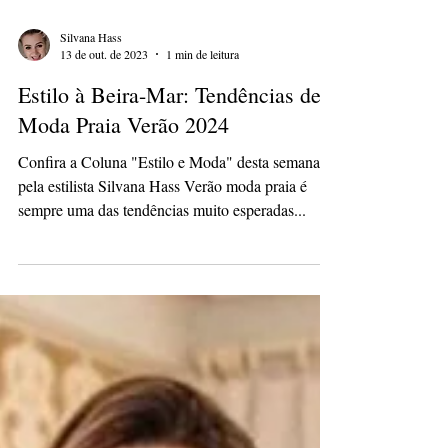
Silvana Hass
13 de out. de 2023
1 min de leitura
Estilo à Beira-Mar: Tendências de
Moda Praia Verão 2024
Confira a Coluna "Estilo e Moda" desta semana
pela estilista Silvana Hass Verão moda praia é
sempre uma das tendências muito esperadas...