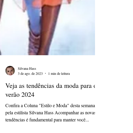
Silvana Hass
3 de ago. de 2023
1 min de leitura