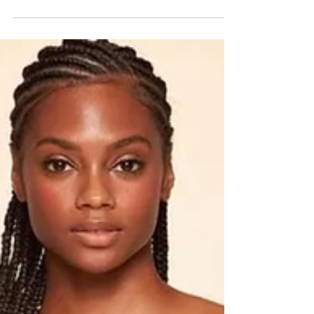
clima tropical e as tendências já...