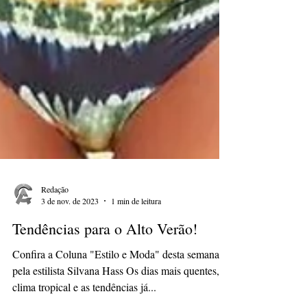
Redação
3 de nov. de 2023
1 min de leitura
Tendências para o Alto Verão!
Confira a Coluna "Estilo e Moda" desta semana
pela estilista Silvana Hass Os dias mais quentes, o