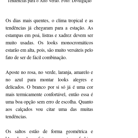
Tendências para o Alto Verão. Foto: Divulgação
Os dias mais quentes, o clima tropical e as 
tendências já chegaram para a estação. As 
estampas em poá, listras e xadrez devem ser 
muito usadas. Os looks monocromáticos 
estarão em alta, pois, são muito versáteis pelo 
fato de ser de fácil combinação.
Aposte no rosa, no verde, laranja, amarelo e 
no azul para montar looks alegres e 
delicados. O branco por si só já é uma cor 
mais termicamente confortável, então essa é 
uma boa opção sem erro de escolha. Quanto 
aos calçados vou citar uma das muitas 
tendências.
Os saltos estão de forma geométrica e 