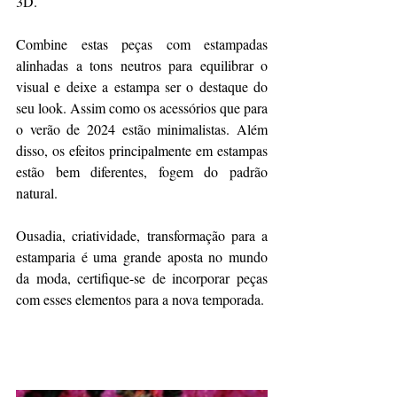
3D.
Combine estas peças com estampadas 
alinhadas a tons neutros para equilibrar o 
visual e deixe a estampa ser o destaque do 
seu look. Assim como os acessórios que para 
o verão de 2024 estão minimalistas. Além 
disso, os efeitos principalmente em estampas 
estão bem diferentes, fogem do padrão 
natural.
Ousadia, criatividade, transformação para a 
estamparia é uma grande aposta no mundo 
da moda, certifique-se de incorporar peças 
com esses elementos para a nova temporada.