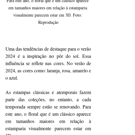
Para este ano, o floral que é um clássico aparece 
em tamanhos maiores em relação à estamparia 
visualmente parecem estar em 3D. Foto: 
Reprodução
Uma das tendências de destaque para o verão 
2024 é a inspiração no pôr do sol. Essa 
influência se reflete nas cores. No verão de 
2024, as cores como: laranja, rosa, amarelo e 
o azul.
As estampas clássicas e atemporais fazem 
parte das coleções, no entanto, a cada 
temporada sempre estão se renovando. Para 
este ano, o floral que é um clássico aparece 
em tamanhos maiores em relação à 
estamparia visualmente parecem estar em 