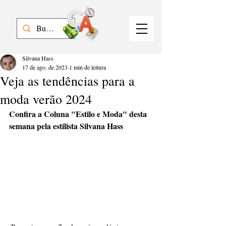
Silvana Hass
17 de ago. de 2023
1 min de leitura
Veja as tendências para a
moda verão 2024
Confira a Coluna "Estilo e Moda" desta 
semana pela estilista Silvana Hass