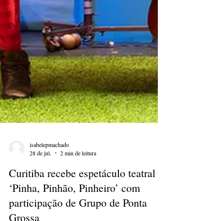
isabelepmachado
28 de jul.
2 min de leitura
Curitiba recebe espetáculo teatral
‘Pinha, Pinhão, Pinheiro’ com