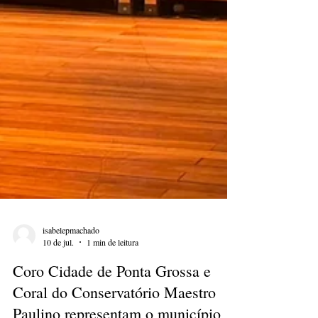
isabelepmachado
10 de jul.
1 min de leitura