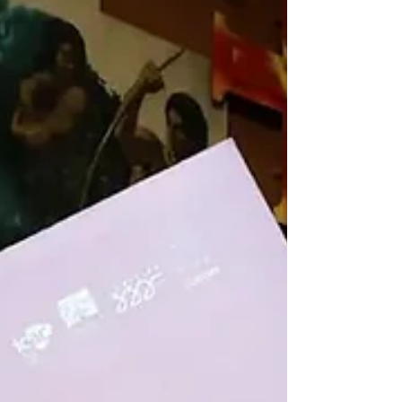
Direção, Direção de Arte, Direção de Fotografia,
Edição, S