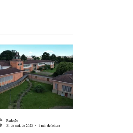
Redação
31 de mai. de 2023
1 min de leitura