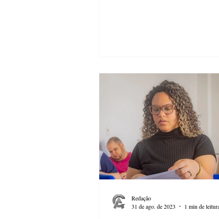
Redação
31 de ago. de 2023
1 min de leitur