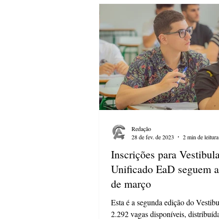
Redação
28 de fev. de 2023
2 min de leitura
Inscrições para Vestibul
Unificado EaD seguem a
de março
Esta é a segunda edição do Vestibu
2.292 vagas disponíveis, distribuí