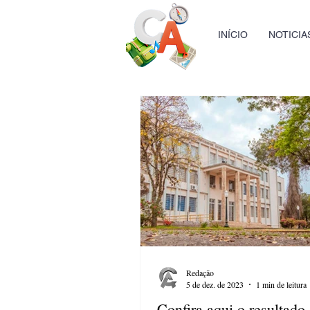
INÍCIO
NOTICIA
Redação
5 de dez. de 2023
1 min de leitura
Confira aqui o resultado