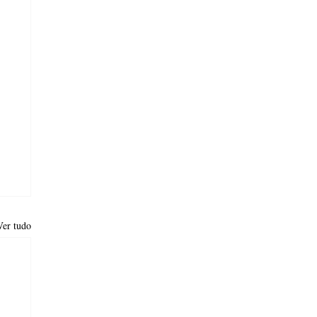
Ver tudo