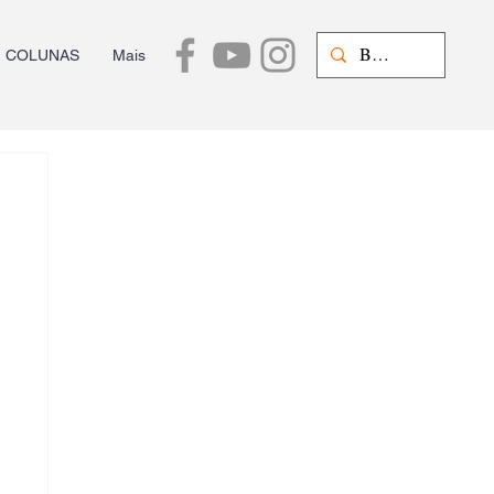
COLUNAS
Mais