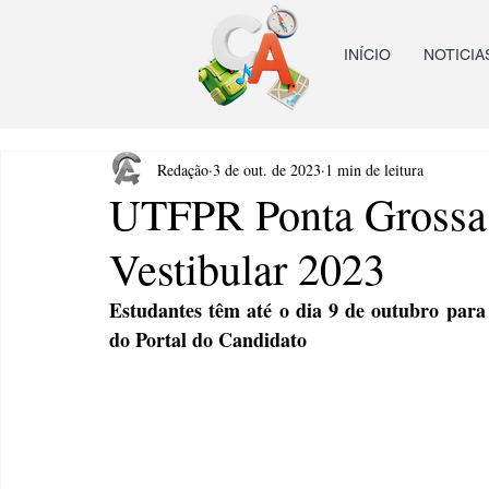
INÍCIO
NOTICIA
Redação
3 de out. de 2023
1 min de leitura
UTFPR Ponta Grossa a
Vestibular 2023
Estudantes têm até o dia 9 de outubro para r
do Portal do Candidato