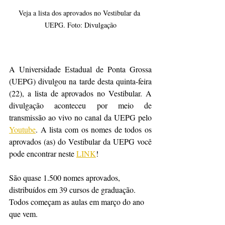
Veja a lista dos aprovados no Vestibular da 
UEPG. Foto: Divulgação
A Universidade Estadual de Ponta Grossa 
(UEPG) divulgou na tarde desta quinta-feira 
(22), a lista de aprovados no Vestibular. A 
divulgação aconteceu por meio de 
transmissão ao vivo no canal da UEPG pelo 
Youtube
. A lista com os nomes de todos os 
aprovados (as) do Vestibular da UEPG você 
pode encontrar neste 
LINK
!
São quase 1.500 nomes aprovados, 
distribuídos em 39 cursos de graduação. 
Todos começam as aulas em março do ano 
que vem. 