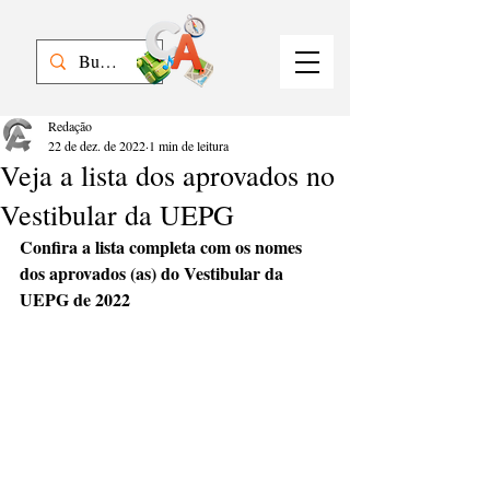
Redação
22 de dez. de 2022
1 min de leitura
Veja a lista dos aprovados no
Vestibular da UEPG
Confira a lista completa com os nomes 
dos aprovados (as) do Vestibular da 
UEPG de 2022