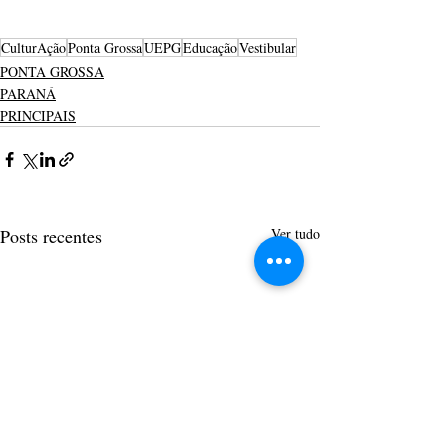
CulturAção
Ponta Grossa
UEPG
Educação
Vestibular
PONTA GROSSA
PARANÁ
PRINCIPAIS
Posts recentes
Ver tudo