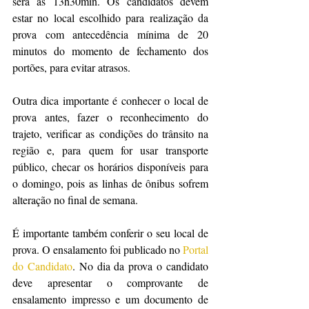
será às 13h30min. Os candidatos devem 
estar no local escolhido para realização da 
prova com antecedência mínima de 20 
minutos do momento de fechamento dos 
portões, para evitar atrasos.
Outra dica importante é conhecer o local de 
prova antes, fazer o reconhecimento do 
trajeto, verificar as condições do trânsito na 
região e, para quem for usar transporte 
público, checar os horários disponíveis para 
o domingo, pois as linhas de ônibus sofrem 
alteração no final de semana.
É importante também conferir o seu local de 
prova. O ensalamento foi publicado no 
Portal 
do Candidato
. No dia da prova o candidato 
deve apresentar o comprovante de 
ensalamento impresso e um documento de 