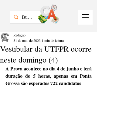
Redação
31 de mai. de 2023
1 min de leitura
Vestibular da UTFPR ocorre
neste domingo (4)
A Prova acontece no dia 4 de junho e terá 
duração de 5 horas, apenas em Ponta 
Grossa são esperados 722 candidatos