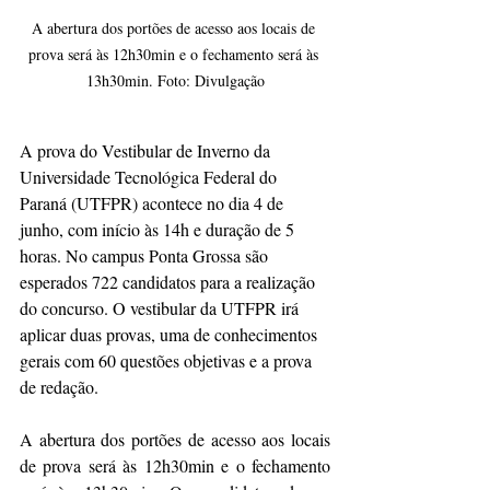
A abertura dos portões de acesso aos locais de 
prova será às 12h30min e o fechamento será às 
13h30min. Foto: Divulgação
A prova do Vestibular de Inverno da 
Universidade Tecnológica Federal do 
Paraná (UTFPR) acontece no dia 4 de 
junho, com início às 14h e duração de 5 
horas. No campus Ponta Grossa são 
esperados 722 candidatos para a realização 
do concurso. O vestibular da UTFPR irá 
aplicar duas provas, uma de conhecimentos 
gerais com 60 questões objetivas e a prova 
de redação.
A abertura dos portões de acesso aos locais 
de prova será às 12h30min e o fechamento 