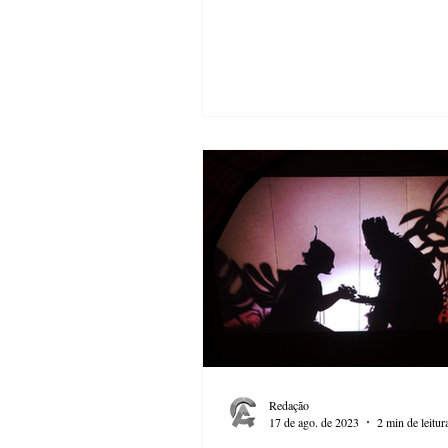
Redação
17 de ago. de 2023
2 min de leitur