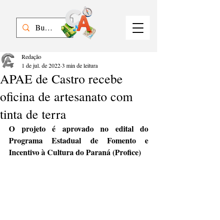
Redação
1 de jul. de 2022
3 min de leitura
APAE de Castro recebe
oficina de artesanato com
tinta de terra
O projeto é aprovado no edital do 
Programa Estadual de Fomento e 
Incentivo à Cultura do Paraná (Profice)