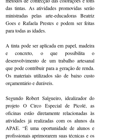
métodos de confecção das colorações e tons 
das tintas. As atividades promovidas serão 
ministradas pelas arte-educadoras Beatriz 
Goes e Rafaela Prestes e podem ser feitas 
para todas as idades. 
A tinta pode ser aplicada em papel, madeira 
e concreto, o que possibilita o 
desenvolvimento de um trabalho artesanal 
que pode contribuir para a geração de renda. 
Os materiais utilizados são de baixo custo 
orçamentário e duráveis. 
Segundo Robert Salgueiro, idealizador do 
projeto O Circo Especial de Picolé, as 
oficinas estão diretamente relacionadas às 
atividades já realizadas com os alunos da 
APAE. “É uma oportunidade de alunos e 
profissionais aprimorarem suas técnicas e os 