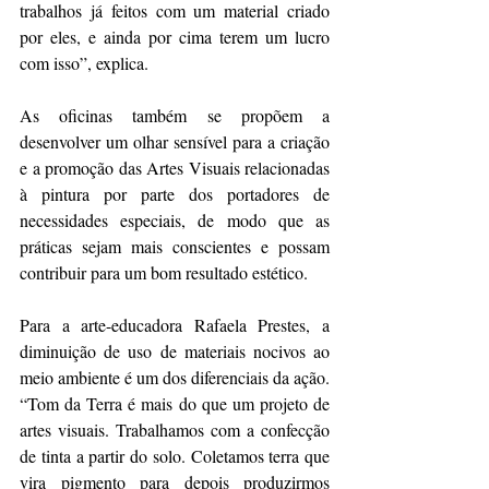
trabalhos já feitos com um material criado 
por eles, e ainda por cima terem um lucro 
com isso”, explica. 
As oficinas também se propõem a 
desenvolver um olhar sensível para a criação 
e a promoção das Artes Visuais relacionadas 
à pintura por parte dos portadores de 
necessidades especiais, de modo que as 
práticas sejam mais conscientes e possam 
contribuir para um bom resultado estético.
Para a arte-educadora Rafaela Prestes, a 
diminuição de uso de materiais nocivos ao 
meio ambiente é um dos diferenciais da ação. 
“Tom da Terra é mais do que um projeto de 
artes visuais. Trabalhamos com a confecção 
de tinta a partir do solo. Coletamos terra que 
vira pigmento para depois produzirmos 