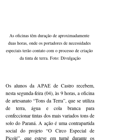
As oficinas têm duração de aproximadamente 
duas horas, onde os portadores de necessidades 
especiais terão contato com o processo de criação 
da tinta de terra. Foto: Divulgação
Os alunos da APAE de Castro recebem, 
nesta segunda-feira (04), às 9 horas, a oficina 
de artesanato “Tons da Terra”, que se utiliza 
de terra, água e cola branca para 
confeccionar tintas dos mais variados tons de 
solo do Paraná. A ação é uma contrapartida 
social do projeto “O Circo Especial de 
Picolé”, que esteve em turnê durante os 