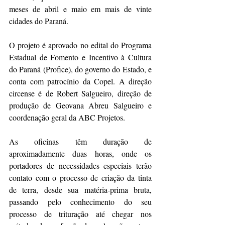
meses de abril e maio em mais de vinte 
cidades do Paraná. 
O projeto é aprovado no edital do Programa 
Estadual de Fomento e Incentivo à Cultura 
do Paraná (Profice), do governo do Estado, e 
conta com patrocínio da Copel. A direção 
circense é de Robert Salgueiro, direção de 
produção de Geovana Abreu Salgueiro e 
coordenação geral da ABC Projetos.
As oficinas têm duração de 
aproximadamente duas horas, onde os 
portadores de necessidades especiais terão 
contato com o processo de criação da tinta 
de terra, desde sua matéria-prima bruta, 
passando pelo conhecimento do seu 
processo de trituração até chegar nos 