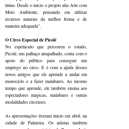
tintas. Desde o início o projeto alia Arte com 
Meio Ambiente, pensando em utilizar 
recursos naturais da melhor forma e de 
maneira adequada”. 
O Circo Especial de Picolé 
No espetáculo que percorreu o estado, 
Picolé, um palhaço atrapalhado, conta com o 
apoio do público para conseguir um 
emprego no circo. E é com a ajuda desses 
novos amigos que ele aprende a andar em 
monociclo e a fazer malabares. Ao mesmo 
tempo que aprende, ele também ensina aos 
espectadores mágicas, malabares e outras 
modalidades circenses. 
As apresentações tiveram início em abril, na 
cidade de Palmeira. Os artistas também 