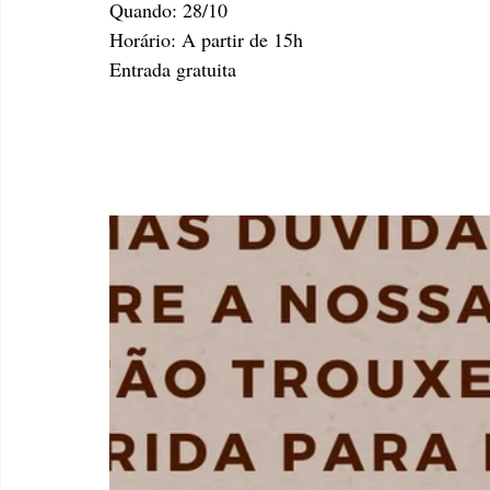
Quando: 28/10
Horário: A partir de 15h
Entrada gratuita