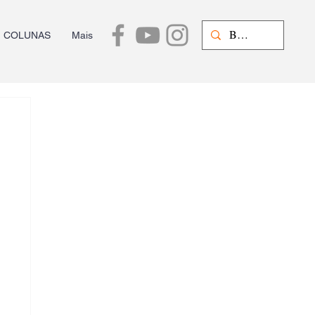
COLUNAS
Mais