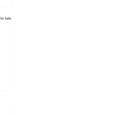
Ver tudo