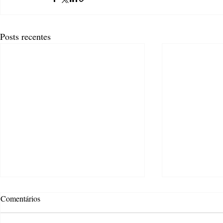
Posts recentes
Comentários