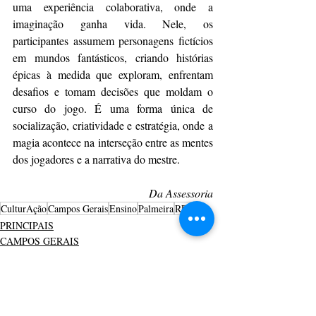
uma experiência colaborativa, onde a 
imaginação ganha vida. Nele, os 
participantes assumem personagens fictícios 
em mundos fantásticos, criando histórias 
épicas à medida que exploram, enfrentam 
desafios e tomam decisões que moldam o 
curso do jogo. É uma forma única de 
socialização, criatividade e estratégia, onde a 
magia acontece na interseção entre as mentes 
dos jogadores e a narrativa do mestre.
Da Assessoria
CulturAção
Campos Gerais
Ensino
Palmeira
RPG
PRINCIPAIS
CAMPOS GERAIS
EDUCAÇÃO