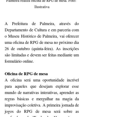
Palmeira realiza oficina de RPG de mesa. Foto: 
Ilustrativa
A Prefeitura de Palmeira, através do 
Departamento de Cultura e em parceria com 
o Museu Histórico de Palmeira, vai oferecer 
uma oficina de RPG de mesa no próximo dia 
26 de outubro (quinta-feira). As inscrições 
são limitadas e devem ser feitas mediante um 
formulário online.
Oficina de RPG de mesa
A oficina será uma oportunidade incrível 
para aqueles que desejam explorar esse 
mundo de narrativas interativas, aprender as 
regras básicas e mergulhar na magia da 
improvisação coletiva. A primeira jornada de 
jogos do RPG de mesa será sobre as 