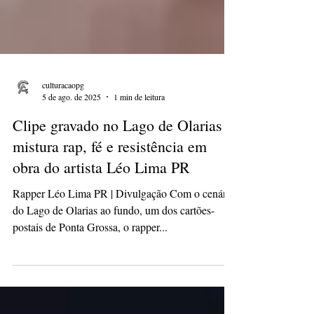
culturacaopg
5 de ago. de 2025
1 min de leitura
Clipe gravado no Lago de Olarias
mistura rap, fé e resistência em
obra do artista Léo Lima PR
Rapper Léo Lima PR | Divulgação Com o cenário
do Lago de Olarias ao fundo, um dos cartões-
postais de Ponta Grossa, o rapper...