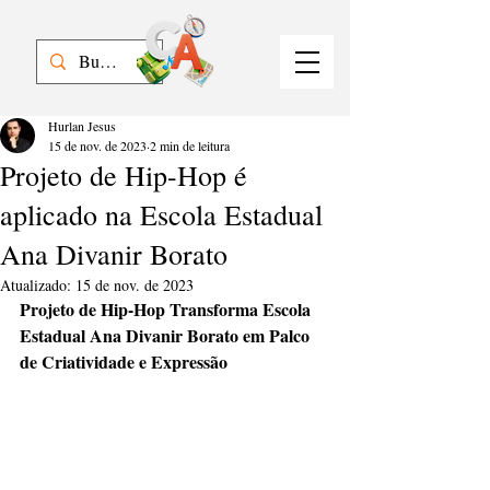
Hurlan Jesus
15 de nov. de 2023
2 min de leitura
Projeto de Hip-Hop é
aplicado na Escola Estadual
Ana Divanir Borato
Atualizado:
15 de nov. de 2023
Projeto de Hip-Hop Transforma Escola 
Estadual Ana Divanir Borato em Palco 
de Criatividade e Expressão