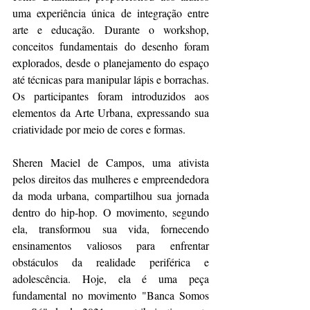
uma experiência única de integração entre 
arte e educação. Durante o workshop, 
conceitos fundamentais do desenho foram 
explorados, desde o planejamento do espaço 
até técnicas para manipular lápis e borrachas. 
Os participantes foram introduzidos aos 
elementos da Arte Urbana, expressando sua 
criatividade por meio de cores e formas.
Sheren Maciel de Campos, uma ativista 
pelos direitos das mulheres e empreendedora 
da moda urbana, compartilhou sua jornada 
dentro do hip-hop. O movimento, segundo 
ela, transformou sua vida, fornecendo 
ensinamentos valiosos para enfrentar 
obstáculos da realidade periférica e 
adolescência. Hoje, ela é uma peça 
fundamental no movimento "Banca Somos 