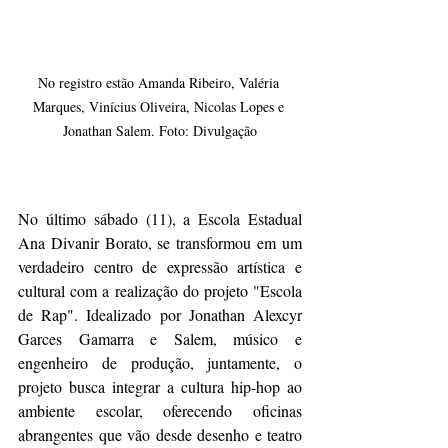
No registro estão Amanda Ribeiro, Valéria 
Marques, Vinícius Oliveira, Nicolas Lopes e 
Jonathan Salem. Foto: Divulgação
No último sábado (11), a Escola Estadual 
Ana Divanir Borato, se transformou em um 
verdadeiro centro de expressão artística e 
cultural com a realização do projeto "Escola 
de Rap". Idealizado por Jonathan Alexcyr 
Garces Gamarra e Salem, músico e 
engenheiro de produção, juntamente, o 
projeto busca integrar a cultura hip-hop ao 
ambiente escolar, oferecendo oficinas 
abrangentes que vão desde desenho e teatro 