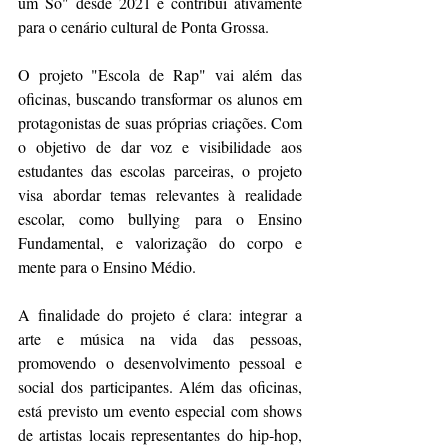
um Só" desde 2021 e contribui ativamente 
para o cenário cultural de Ponta Grossa.
O projeto "Escola de Rap" vai além das 
oficinas, buscando transformar os alunos em 
protagonistas de suas próprias criações. Com 
o objetivo de dar voz e visibilidade aos 
estudantes das escolas parceiras, o projeto 
visa abordar temas relevantes à realidade 
escolar, como bullying para o Ensino 
Fundamental, e valorização do corpo e 
mente para o Ensino Médio.
A finalidade do projeto é clara: integrar a 
arte e música na vida das pessoas, 
promovendo o desenvolvimento pessoal e 
social dos participantes. Além das oficinas, 
está previsto um evento especial com shows 
de artistas locais representantes do hip-hop, 