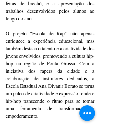
feiras de brechó, e a apresentação dos 
trabalhos desenvolvidos pelos alunos ao 
longo do ano.
O projeto "Escola de Rap" não apenas 
enriquece a experiência educacional, mas 
também destaca o talento e a criatividade dos 
jovens envolvidos, promovendo a cultura hip-
hop na região de Ponta Grossa. Com a 
iniciativa dos rapers da cidade e a 
colaboração de instrutores dedicados, a 
Escola Estadual Ana Divanir Borato se torna 
um palco de criatividade e expressão, onde o 
hip-hop transcende o ritmo para se tornar 
uma ferramenta de transformação e 
empoderamento.