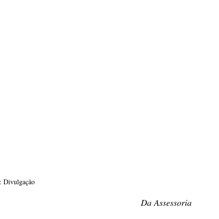
: Divulgação
Da Assessoria