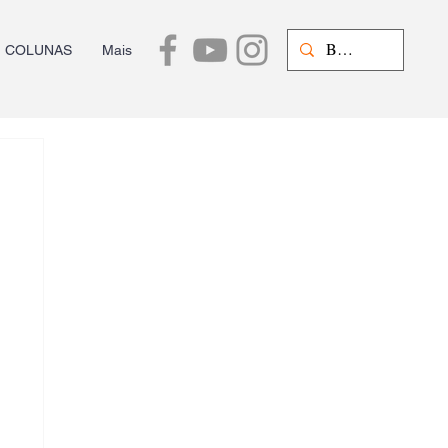
COLUNAS
Mais