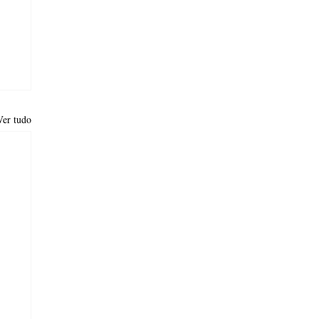
Ver tudo