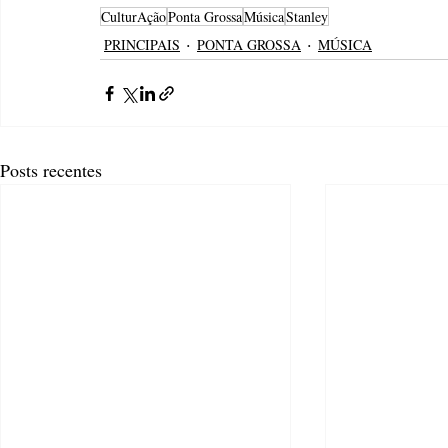
CulturAção
Ponta Grossa
Música
Stanley
PRINCIPAIS
PONTA GROSSA
MÚSICA
Posts recentes