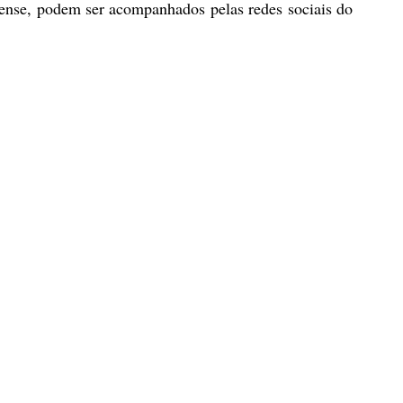
sense, podem ser acompanhados pelas redes sociais do 