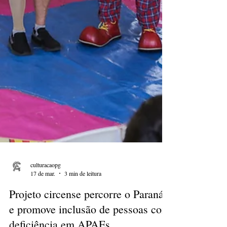
culturacaopg
17 de mar.
3 min de leitura
Projeto circense percorre o Paraná