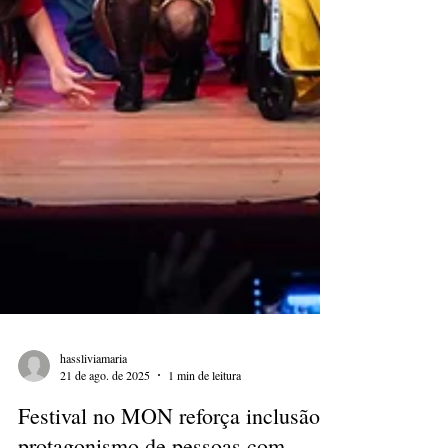
hassliviamaria