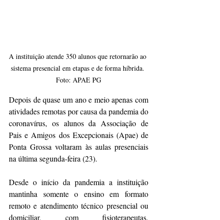
A instituição atende 350 alunos que retornarão ao 
sistema presencial em etapas e de forma híbrida. 
Foto: APAE PG
Depois de quase um ano e meio apenas com 
atividades remotas por causa da pandemia do 
coronavírus, os alunos da Associação de 
Pais e Amigos dos Excepcionais (Apae) de 
Ponta Grossa voltaram às aulas presenciais 
na última segunda-feira (23).
Desde o início da pandemia a instituição 
mantinha somente o ensino em formato 
remoto e atendimento técnico presencial ou 
domiciliar, com fisioterapeutas, 