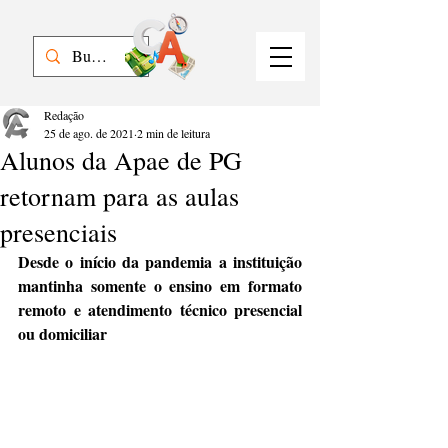
Redação
25 de ago. de 2021
2 min de leitura
Alunos da Apae de PG
retornam para as aulas
presenciais
Desde o início da pandemia a instituição 
mantinha somente o ensino em formato 
remoto e atendimento técnico presencial 
ou domiciliar