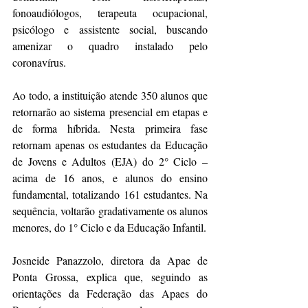
fonoaudiólogos, terapeuta ocupacional, 
psicólogo e assistente social, buscando 
amenizar o quadro instalado pelo 
coronavírus.
Ao todo, a instituição atende 350 alunos que 
retornarão ao sistema presencial em etapas e 
de forma híbrida. Nesta primeira fase 
retornam apenas os estudantes da Educação 
de Jovens e Adultos (EJA) do 2° Ciclo – 
acima de 16 anos, e alunos do ensino 
fundamental, totalizando 161 estudantes. Na 
sequência, voltarão gradativamente os alunos 
menores, do 1° Ciclo e da Educação Infantil.
Josneide Panazzolo, diretora da Apae de 
Ponta Grossa, explica que, seguindo as 
orientações da Federação das Apaes do 