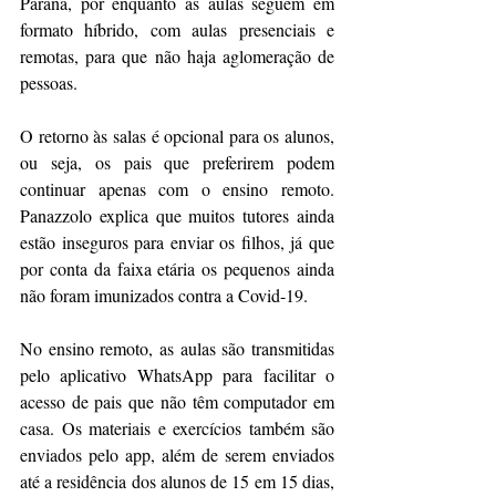
Paraná, por enquanto as aulas seguem em 
formato híbrido, com aulas presenciais e 
remotas, para que não haja aglomeração de 
pessoas.
O retorno às salas é opcional para os alunos, 
ou seja, os pais que preferirem podem 
continuar apenas com o ensino remoto. 
Panazzolo explica que muitos tutores ainda 
estão inseguros para enviar os filhos, já que 
por conta da faixa etária os pequenos ainda 
não foram imunizados contra a Covid-19.
No ensino remoto, as aulas são transmitidas 
pelo aplicativo WhatsApp para facilitar o 
acesso de pais que não têm computador em 
casa. Os materiais e exercícios também são 
enviados pelo app, além de serem enviados 
até a residência dos alunos de 15 em 15 dias, 