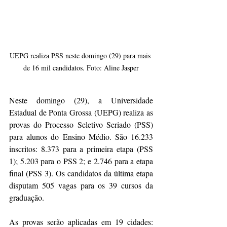
UEPG realiza PSS neste domingo (29) para mais 
de 16 mil candidatos. Foto: Aline Jasper
Neste domingo (29), a Universidade 
Estadual de Ponta Grossa (UEPG) realiza as 
provas do Processo Seletivo Seriado (PSS) 
para alunos do Ensino Médio. São 16.233 
inscritos: 8.373 para a primeira etapa (PSS 
1); 5.203 para o PSS 2; e 2.746 para a etapa 
final (PSS 3). Os candidatos da última etapa 
disputam 505 vagas para os 39 cursos da 
graduação.
As provas serão aplicadas em 19 cidades: 