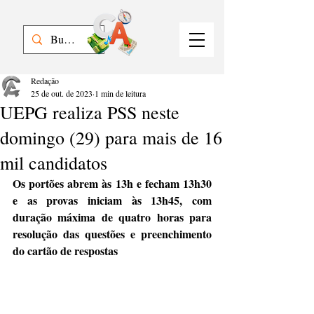
Redação
25 de out. de 2023
1 min de leitura
UEPG realiza PSS neste
domingo (29) para mais de 16
mil candidatos
Os portões abrem às 13h e fecham 13h30 
e as provas iniciam às 13h45, com 
duração máxima de quatro horas para 
resolução das questões e preenchimento 
do cartão de respostas