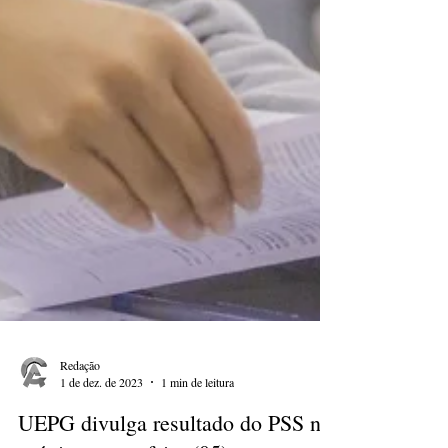
Redação
1 de dez. de 2023
1 min de leitura