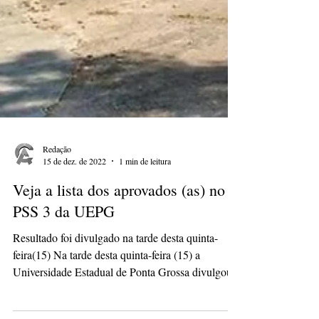
Redação