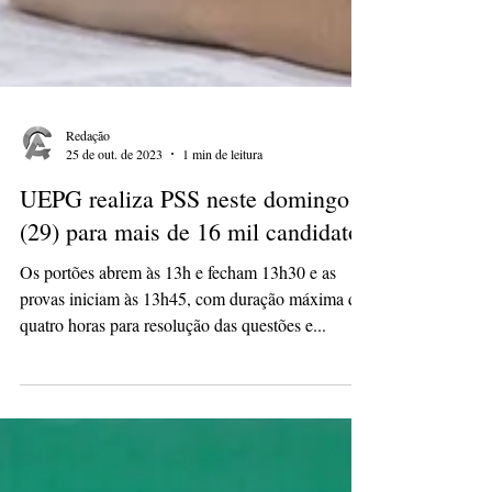
Redação
25 de out. de 2023
1 min de leitura
UEPG realiza PSS neste domingo
(29) para mais de 16 mil candidatos
Os portões abrem às 13h e fecham 13h30 e as
provas iniciam às 13h45, com duração máxima de
quatro horas para resolução das questões e...