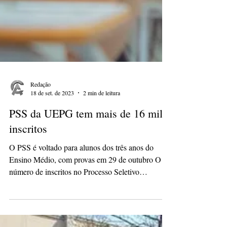
Redação
18 de set. de 2023
2 min de leitura
PSS da UEPG tem mais de 16 mil
inscritos