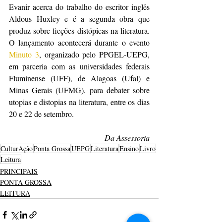
Evanir acerca do trabalho do escritor inglês 
Aldous Huxley e é a segunda obra que 
produz sobre ficções distópicas na literatura. 
O lançamento acontecerá durante o evento 
Minuto 3
, organizado pelo PPGEL-UEPG, 
em parceria com as universidades federais 
Fluminense (UFF), de Alagoas (Ufal) e 
Minas Gerais (UFMG), para debater sobre 
utopias e distopias na literatura, entre os dias 
20 e 22 de setembro.
Da Assessoria
CulturAção
Ponta Grossa
UEPG
Literatura
Ensino
Livro
Leitura
PRINCIPAIS
PONTA GROSSA
LEITURA