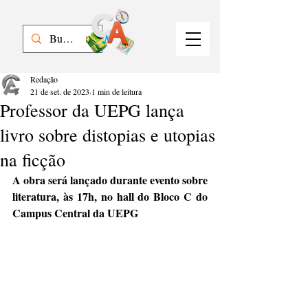
Redação
21 de set. de 2023
1 min de leitura
Professor da UEPG lança
livro sobre distopias e utopias
na ficção
A obra será lançado durante evento sobre 
literatura, às 17h, no hall do Bloco C do 
Campus Central da UEPG