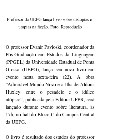
Professor da UEPG lança livro sobre distopias e 
utopias na ficção. Foto: Reprodução
O professor Evanir Pavloski, coordenador da 
Pós-Graduação em Estudos da Linguagem 
(PPGEL) da Universidade Estadual de Ponta 
Grossa (UEPG), lança seu novo livro em 
evento nesta sexta-feira (22). A obra 
“Admirável Mundo Novo e a Ilha de Aldous 
Huxley: entre o pesadelo e o idílico 
utópico”, publicada pela Editora UFPR, será 
lançado durante evento sobre literatura, às 
17h, no hall do Bloco C do Campus Central 
da UEPG.  
O livro é resultado dos estudos do professor 