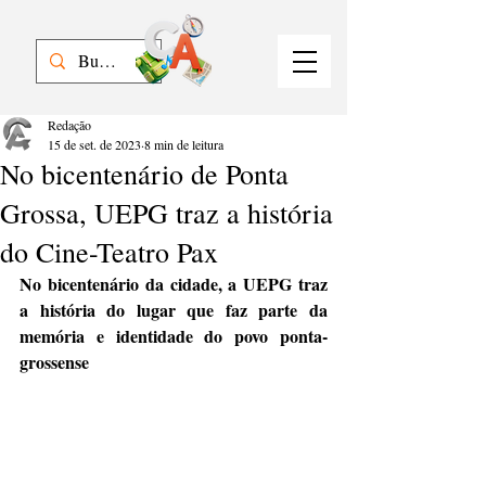
Redação
15 de set. de 2023
8 min de leitura
No bicentenário de Ponta
Grossa, UEPG traz a história
do Cine-Teatro Pax
No bicentenário da cidade, a UEPG traz 
a história do lugar que faz parte da 
memória e identidade do povo ponta-
grossense