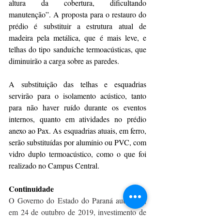
altura da cobertura, dificultando 
manutenção”. A proposta para o restauro do 
prédio é substituir a estrutura atual de 
madeira pela metálica, que é mais leve, e 
telhas do tipo sanduíche termoacústicas, que 
diminuirão a carga sobre as paredes.
A substituição das telhas e esquadrias 
servirão para o isolamento acústico, tanto 
para não haver ruído durante os eventos 
internos, quanto em atividades no prédio 
anexo ao Pax. As esquadrias atuais, em ferro, 
serão substituídas por alumínio ou PVC, com 
vidro duplo termoacústico, como o que foi 
realizado no Campus Central.
Continuidade
O Governo do Estado do Paraná autorizou, 
em 24 de outubro de 2019, investimento de 