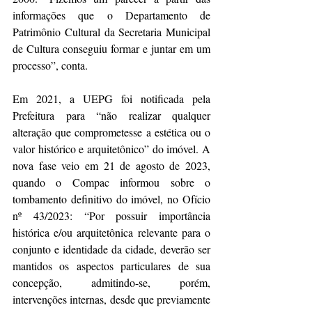
informações que o Departamento de 
Patrimônio Cultural da Secretaria Municipal 
de Cultura conseguiu formar e juntar em um 
processo”, conta.
Em 2021, a UEPG foi notificada pela 
Prefeitura para “não realizar qualquer 
alteração que comprometesse a estética ou o 
valor histórico e arquitetônico” do imóvel. A 
nova fase veio em 21 de agosto de 2023, 
quando o Compac informou sobre o 
tombamento definitivo do imóvel, no Ofício 
nº 43/2023: “Por possuir importância 
histórica e/ou arquitetônica relevante para o 
conjunto e identidade da cidade, deverão ser 
mantidos os aspectos particulares de sua 
concepção, admitindo-se, porém, 
intervenções internas, desde que previamente 