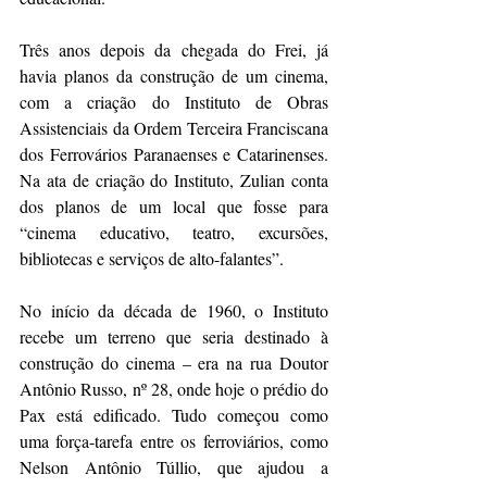
Três anos depois da chegada do Frei, já 
havia planos da construção de um cinema, 
com a criação do Instituto de Obras 
Assistenciais da Ordem Terceira Franciscana 
dos Ferrovários Paranaenses e Catarinenses. 
Na ata de criação do Instituto, Zulian conta 
dos planos de um local que fosse para 
“cinema educativo, teatro, excursões, 
bibliotecas e serviços de alto-falantes”.
No início da década de 1960, o Instituto 
recebe um terreno que seria destinado à 
construção do cinema – era na rua Doutor 
Antônio Russo, nº 28, onde hoje o prédio do 
Pax está edificado. Tudo começou como 
uma força-tarefa entre os ferroviários, como 
Nelson Antônio Túllio, que ajudou a 