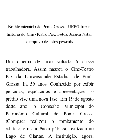
No bicentenário de Ponta Grossa, UEPG traz a 
história do Cine-Teatro Pax. Fotos: Jéssica Natal 
e arquivo de fotos pessoais
Um cinema de luxo voltado à classe 
trabalhadora. Assim nasceu o Cine-Teatro 
Pax da Universidade Estadual de Ponta 
Grossa, há 59 anos. Conhecido por exibir 
películas, espetáculos e apresentações, o 
prédio vive uma nova fase. Em 19 de agosto 
deste ano, o Conselho Municipal do 
Patrimônio Cultural de Ponta Grossa 
(Compac) realizou o tombamento do 
edifício, em audiência pública, realizada no 
Lago de Olarias. A instituição, agora, 