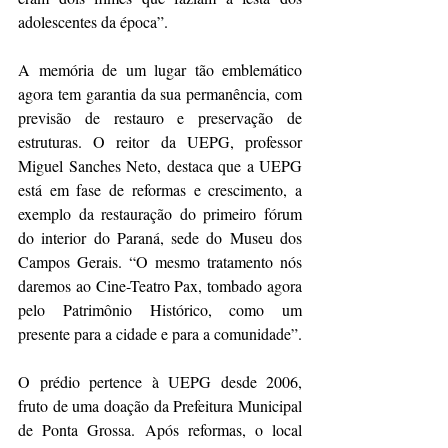
adolescentes da época”.
A memória de um lugar tão emblemático 
agora tem garantia da sua permanência, com 
previsão de restauro e preservação de 
estruturas. O reitor da UEPG, professor 
Miguel Sanches Neto, destaca que a UEPG 
está em fase de reformas e crescimento, a 
exemplo da restauração do primeiro fórum 
do interior do Paraná, sede do Museu dos 
Campos Gerais. “O mesmo tratamento nós 
daremos ao Cine-Teatro Pax, tombado agora 
pelo Patrimônio Histórico, como um 
presente para a cidade e para a comunidade”.
O prédio pertence à UEPG desde 2006, 
fruto de uma doação da Prefeitura Municipal 
de Ponta Grossa. Após reformas, o local 