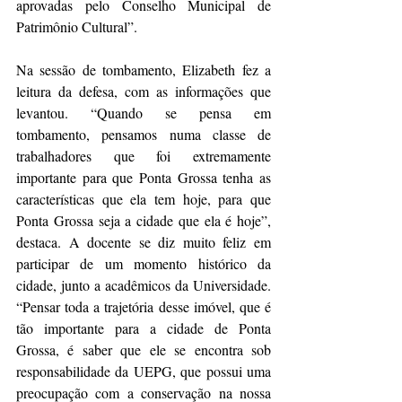
aprovadas pelo Conselho Municipal de 
Patrimônio Cultural”.
Na sessão de tombamento, Elizabeth fez a 
leitura da defesa, com as informações que 
levantou. “Quando se pensa em 
tombamento, pensamos numa classe de 
trabalhadores que foi extremamente 
importante para que Ponta Grossa tenha as 
características que ela tem hoje, para que 
Ponta Grossa seja a cidade que ela é hoje”, 
destaca. A docente se diz muito feliz em 
participar de um momento histórico da 
cidade, junto a acadêmicos da Universidade. 
“Pensar toda a trajetória desse imóvel, que é 
tão importante para a cidade de Ponta 
Grossa, é saber que ele se encontra sob 
responsabilidade da UEPG, que possui uma 
preocupação com a conservação na nossa 