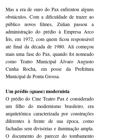
Mas a era de ouro do Pax enfrentou alguns 
obstáculos. Com a dificuldade de trazer ao 
público novos filmes, Zulian passou a 
administração do prédio à Empresa Arco 
Íris, em 1972, com quem ficou responsável 
até final da década de 1980. Ali começou 
mais uma fase do Pax, quando foi nomeado 
como Teatro Municipal Álvaro Augusto 
Cunha Rocha, em posse da Prefeitura 
Municipal de Ponta Grossa.
Um prédio (quase) modernista
O prédio do Cine Teatro Pax é considerado 
um filho do modernismo brasileiro, era 
arquitetônica caracterizada por construções 
diferentes à frente de sua época, como 
fachadas sem divisórias e iluminação ampla. 
O documento do parecer do tombamento 