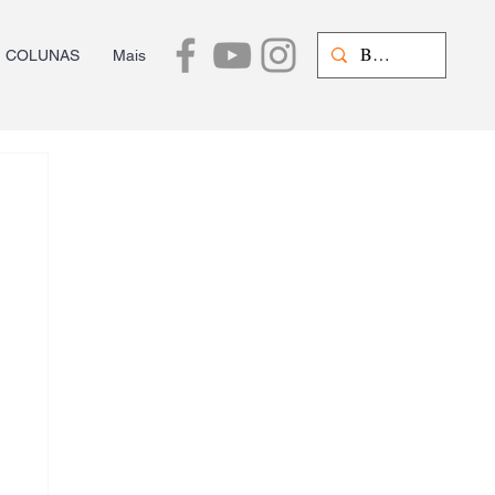
COLUNAS
Mais