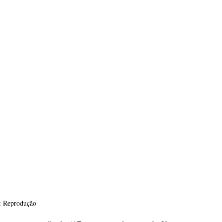
: Reprodução