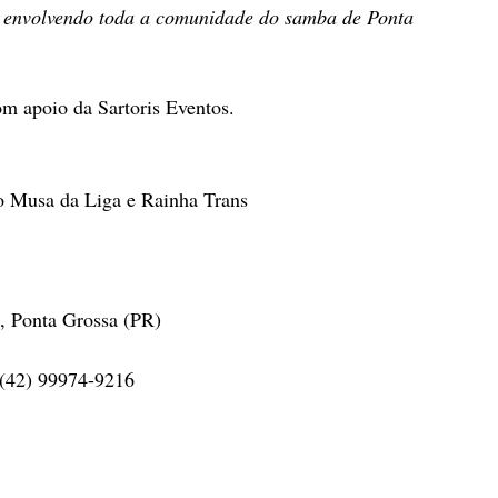
, envolvendo toda a comunidade do samba de Ponta 
m apoio da Sartoris Eventos.
o Musa da Liga e Rainha Trans
, Ponta Grossa (PR)
 (42) 99974-9216