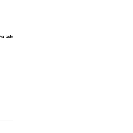
Ver tudo