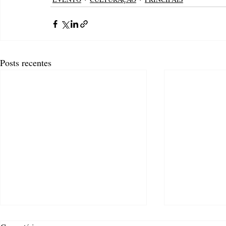
Posts recentes