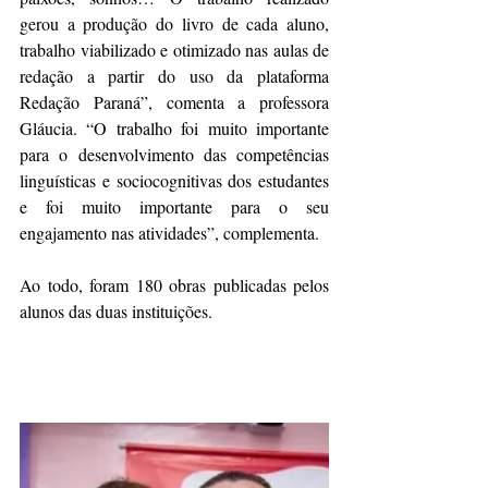
gerou a produção do livro de cada aluno, 
trabalho viabilizado e otimizado nas aulas de 
redação a partir do uso da plataforma 
Redação Paraná”, comenta a professora 
Gláucia. “O trabalho foi muito importante 
para o desenvolvimento das competências 
linguísticas e sociocognitivas dos estudantes 
e foi muito importante para o seu 
engajamento nas atividades”, complementa.
Ao todo, foram 180 obras publicadas pelos 
alunos das duas instituições.