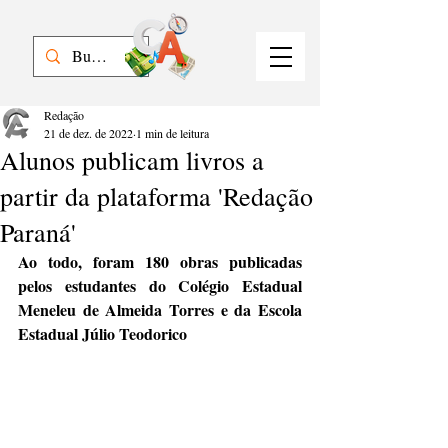
Redação
21 de dez. de 2022
1 min de leitura
Alunos publicam livros a
partir da plataforma 'Redação
Paraná'
Ao todo, foram 180 obras publicadas 
pelos estudantes do Colégio Estadual 
Meneleu de Almeida Torres e da Escola 
Estadual Júlio Teodorico