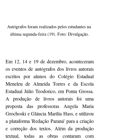
Autógrafos foram realizados pelos estudantes na 
última segunda-feira (19). Foto: Divulgação.
Em 12, 14 e 19 de dezembro, aconteceram 
os eventos de autógrafos dos livros autorais 
escritos por alunos do Colégio Estadual 
Meneleu de Almeida Torres e da Escola 
Estadual Júlio Teodorico, em Ponta Grossa. 
A produção de livros autorais foi uma 
proposta das professoras Angela Maria 
Grochoski e Gláucia Marília Hass, e utilizou 
a plataforma 'Redação Paraná' para a criação 
e correção dos textos. Além da produção 
textual, todas as obras contaram com 