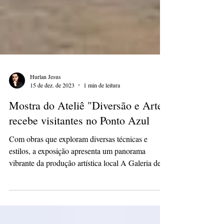
Hurlan Jesus
15 de dez. de 2023
1 min de leitura
Mostra do Ateliê "Diversão e Arte"
recebe visitantes no Ponto Azul
Com obras que exploram diversas técnicas e
estilos, a exposição apresenta um panorama
vibrante da produção artística local A Galeria de...