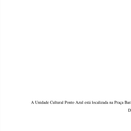
A Unidade Cultural Ponto Azul está localizada na Praça Bar
D