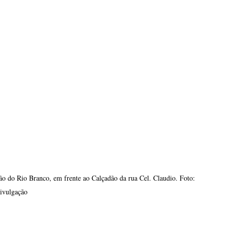
ão do Rio Branco, em frente ao Calçadão da rua Cel. Claudio. Foto: 
ivulgação