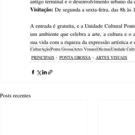
antigo terminal e o desenvolvimento urbano da 
Visitação:
 De segunda a sexta-feira, das 8h às 
A entrada é gratuita, e a Unidade Cultural Pont
um ambiente que celebra a arte, a cultura e o 
sua vida com a riqueza da expressão artística e
CulturAção
Ponta Grossa
Artes Visuais
Oficinas
Unidade Cult
PRINCIPAIS
PONTA GROSSA
ARTES VISUAIS
Posts recentes