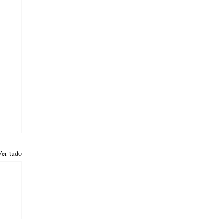
Ver tudo