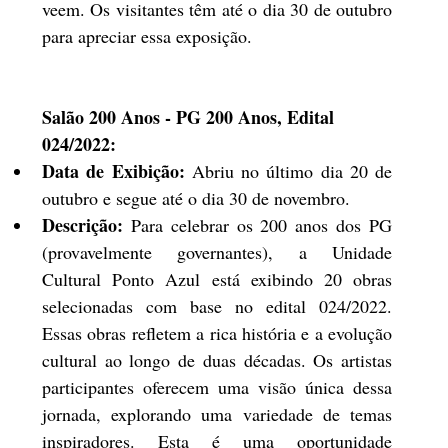
veem. Os visitantes têm até o dia 30 de outubro 
para apreciar essa exposição.
Salão 200 Anos - PG 200 Anos, Edital 
024/2022:
Data de Exibição:
 Abriu no último dia 20 de 
outubro e segue até o dia 30 de novembro.
Descrição:
 Para celebrar os 200 anos dos PG 
(provavelmente governantes), a Unidade 
Cultural Ponto Azul está exibindo 20 obras 
selecionadas com base no edital 024/2022. 
Essas obras refletem a rica história e a evolução 
cultural ao longo de duas décadas. Os artistas 
participantes oferecem uma visão única dessa 
jornada, explorando uma variedade de temas 
inspiradores. Esta é uma oportunidade 