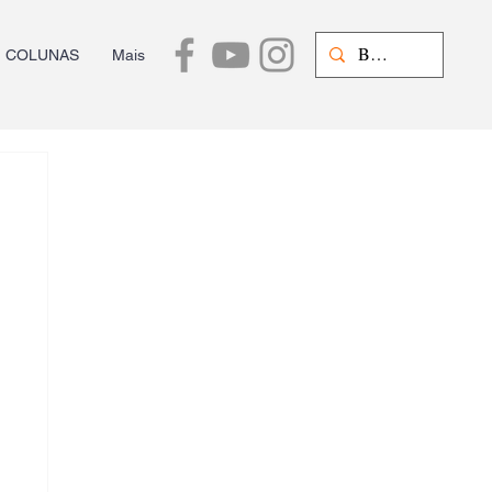
COLUNAS
Mais