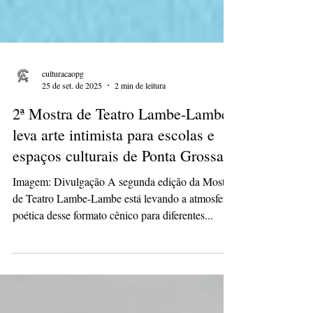
culturacaopg
25 de set. de 2025
2 min de leitura
2ª Mostra de Teatro Lambe-Lambe
leva arte intimista para escolas e
espaços culturais de Ponta Grossa
Imagem: Divulgação A segunda edição da Mostra
de Teatro Lambe-Lambe está levando a atmosfera
poética desse formato cênico para diferentes...