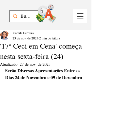
Kamila Ferreira
23 de nov. de 2023
2 min de leitura
'17º Ceci em Cena' começa
nesta sexta-feira (24)
Atualizado:
27 de nov. de 2023
Serão Diversas Apresentações Entre os 
Dias 24 de Novembro e 09 de Dezembro