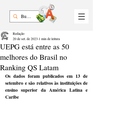
Redação
20 de set. de 2023
1 min de leitura
UEPG está entre as 50
melhores do Brasil no
Ranking QS Latam
Os dados foram publicados em 13 de 
setembro e são relativos às instituições de 
ensino superior da América Latina e 
Caribe