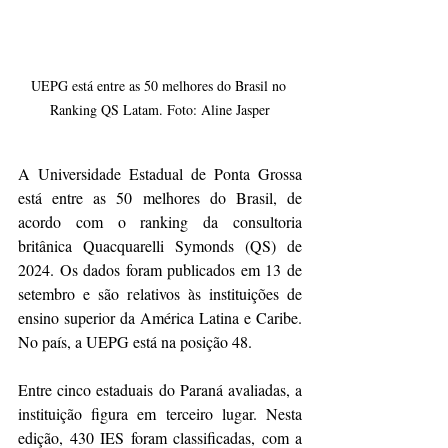
UEPG está entre as 50 melhores do Brasil no 
Ranking QS Latam. Foto: Aline Jasper
A Universidade Estadual de Ponta Grossa 
está entre as 50 melhores do Brasil, de 
acordo com o ranking da consultoria 
britânica Quacquarelli Symonds (QS) de 
2024. Os dados foram publicados em 13 de 
setembro e são relativos às instituições de 
ensino superior da América Latina e Caribe. 
No país, a UEPG está na posição 48.
Entre cinco estaduais do Paraná avaliadas, a 
instituição figura em terceiro lugar. Nesta 
edição, 430 IES foram classificadas, com a 