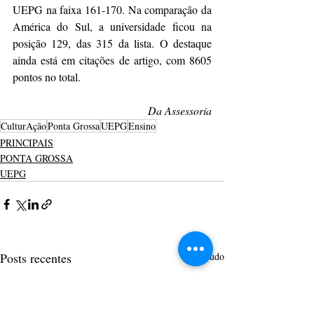
UEPG na faixa 161-170. Na comparação da 
América do Sul, a universidade ficou na 
posição 129, das 315 da lista. O destaque 
ainda está em citações de artigo, com 8605 
pontos no total.
Da Assessoria
CulturAção
Ponta Grossa
UEPG
Ensino
PRINCIPAIS
PONTA GROSSA
UEPG
Posts recentes
Ver tudo