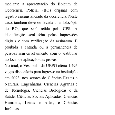
mediante a apresentação do Boletim de 
Ocorrência Policial (BO) original com 
registro circunstanciado da ocorrência. Neste 
caso, também deve ser levada uma fotocópia 
do BO, que será retida pela CPS. A 
identificação será feita pelas impressões 
digitais e com verificação da assinatura. É 
proibida a entrada ou a permanência de 
pessoas sem envolvimento com o vestibular 
no local de aplicação das provas.
No total, o Vestibular da UEPG oferta 1.495 
vagas disponíveis para ingresso na instituição 
em 2023, nos setores de Ciências Exatas e 
Naturais, Engenharias, Ciências Agrárias e 
de Tecnologia, Ciências Biológicas e da 
Saúde, Ciências Sociais Aplicadas, Ciências 
Humanas, Letras e Artes, e Ciências 
Jurídicas.