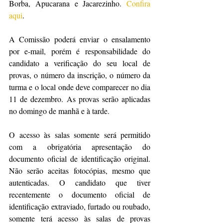
Borba, Apucarana e Jacarezinho. 
Confira 
aqui
.
A Comissão poderá enviar o ensalamento 
por e-mail, porém é responsabilidade do 
candidato a verificação do seu local de 
provas, o número da inscrição, o número da 
turma e o local onde deve comparecer no dia 
11 de dezembro. As provas serão aplicadas 
no domingo de manhã e à tarde.
O acesso às salas somente será permitido 
com a obrigatória apresentação do 
documento oficial de identificação original. 
Não serão aceitas fotocópias, mesmo que 
autenticadas. O candidato que tiver 
recentemente o documento oficial de 
identificação extraviado, furtado ou roubado, 
somente terá acesso às salas de provas 