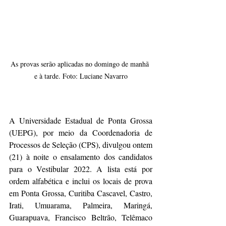
As provas serão aplicadas no domingo de manhã 
e à tarde. Foto: Luciane Navarro
A Universidade Estadual de Ponta Grossa 
(UEPG), por meio da Coordenadoria de 
Processos de Seleção (CPS), divulgou ontem 
(21) à noite o ensalamento dos candidatos 
para o Vestibular 2022. A lista está por 
ordem alfabética e inclui os locais de prova 
em Ponta Grossa, Curitiba Cascavel, Castro, 
Irati, Umuarama, Palmeira, Maringá, 
Guarapuava, Francisco Beltrão, Telêmaco 