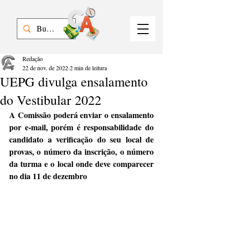
Redação
22 de nov. de 2022
2 min de leitura
UEPG divulga ensalamento
do Vestibular 2022
A Comissão poderá enviar o ensalamento 
por e-mail, porém é responsabilidade do 
candidato a verificação do seu local de 
provas, o número da inscrição, o número 
da turma e o local onde deve comparecer 
no dia 11 de dezembro