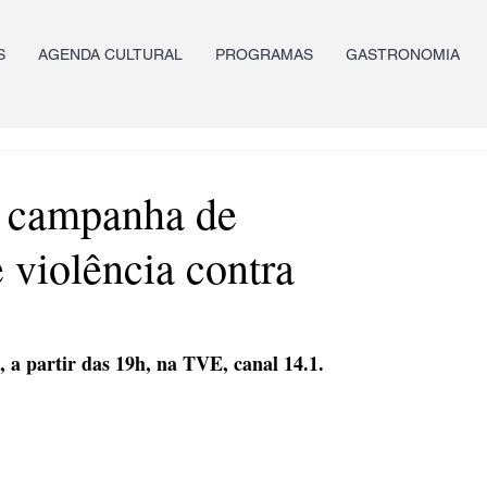
S
AGENDA CULTURAL
PROGRAMAS
GASTRONOMIA
campanha de
 violência contra
, a partir das 19h, na TVE, canal 14.1.