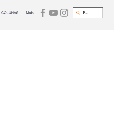
COLUNAS
Mais