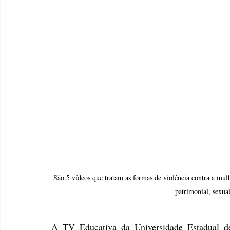
São 5 vídeos que tratam as formas de violência contra a mulh
patrimonial, sexual
A TV Educativa da Universidade Estadual d