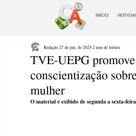
INÍCIO
NOTICIA
Redação
27 de jun. de 2023
2 min de leitura
TVE-UEPG promove 
conscientização sobre
mulher
O material é exibido de segunda a sexta-feira