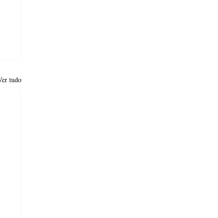
Ver tudo