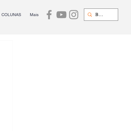
COLUNAS
Mais