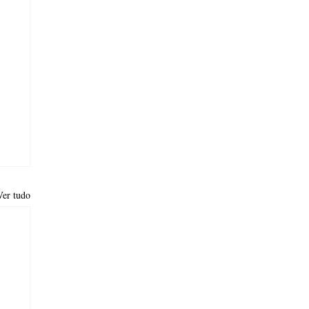
Ver tudo