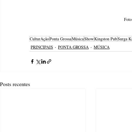
Foto
CulturAção
Ponta Grossa
Música
Show
Kingston Pub
Surga K
PRINCIPAIS
PONTA GROSSA
MÚSICA
Posts recentes