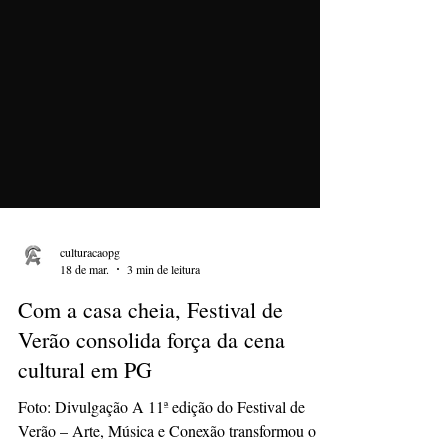
culturacaopg
18 de mar.
3 min de leitura
Com a casa cheia, Festival de
Verão consolida força da cena
cultural em PG