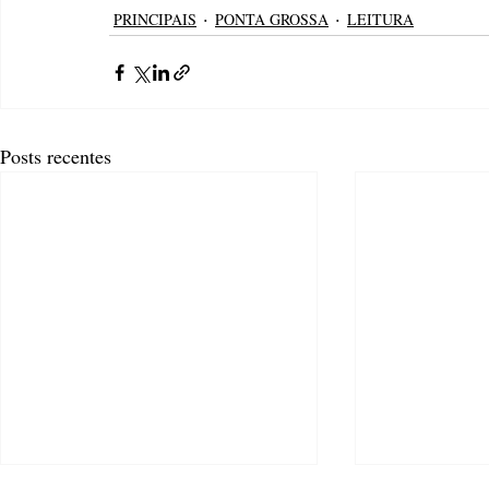
PRINCIPAIS
PONTA GROSSA
LEITURA
Posts recentes