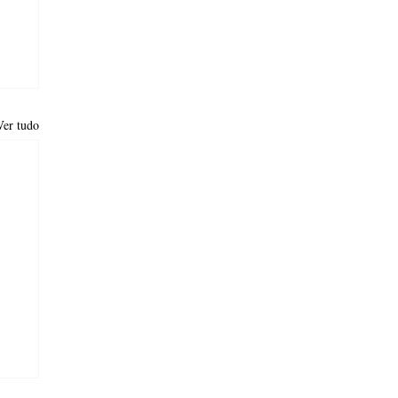
Ver tudo