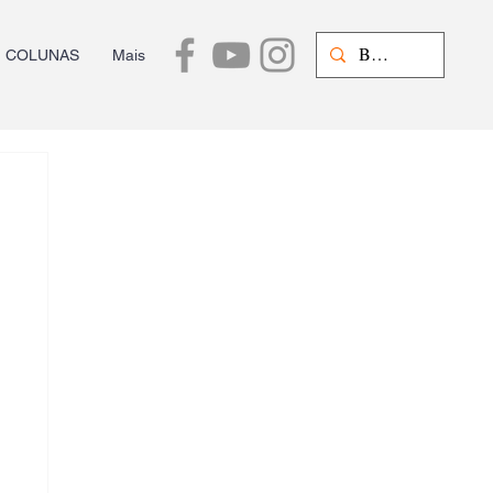
COLUNAS
Mais