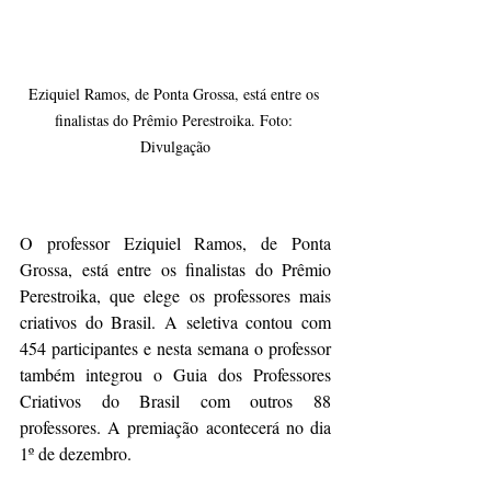
Eziquiel Ramos, de Ponta Grossa, está entre os 
finalistas do Prêmio Perestroika. Foto: 
Divulgação
O professor Eziquiel Ramos, de Ponta 
Grossa, está entre os finalistas do Prêmio 
Perestroika, que elege os professores mais 
criativos do Brasil. A seletiva contou com 
454 participantes e nesta semana o professor 
também integrou o Guia dos Professores 
Criativos do Brasil com outros 88 
professores. A premiação acontecerá no dia 
1º de dezembro.