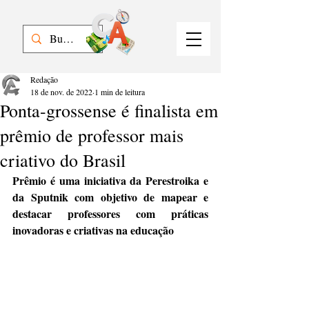
Redação
18 de nov. de 2022
1 min de leitura
Ponta-grossense é finalista em
prêmio de professor mais
criativo do Brasil
Prêmio é uma iniciativa da Perestroika e 
da Sputnik com objetivo de mapear e 
destacar professores com práticas 
inovadoras e criativas na educação