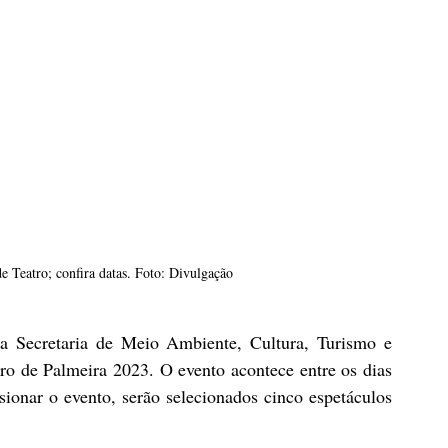
de Teatro; confira datas. Foto: Divulgação
da Secretaria de Meio Ambiente, Cultura, Turismo e 
ro de Palmeira 2023. O evento acontece entre os dias 
onar o evento, serão selecionados cinco espetáculos 