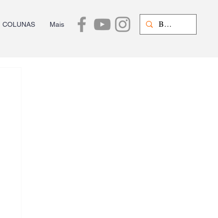
COLUNAS
Mais