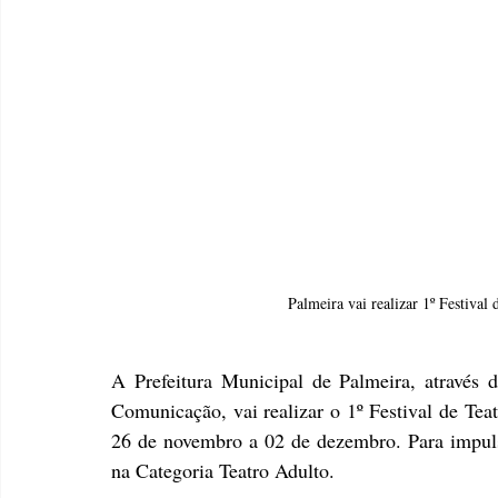
Palmeira vai realizar 1º Festival 
A Prefeitura Municipal de Palmeira, através 
Comunicação, vai realizar o 1º Festival de Teat
26 de novembro a 02 de dezembro. Para impulsi
na Categoria Teatro Adulto.