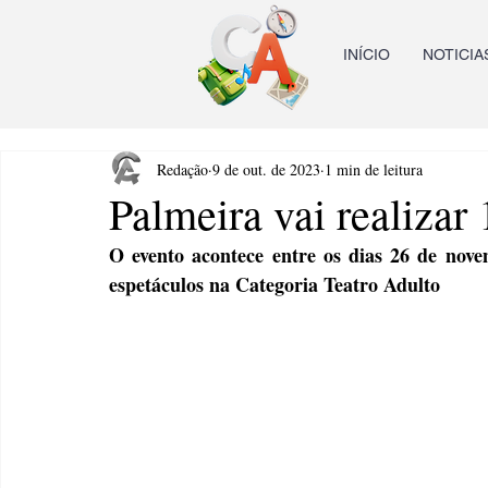
INÍCIO
NOTICIA
Redação
9 de out. de 2023
1 min de leitura
Palmeira vai realizar 
O evento acontece entre os dias 26 de nove
espetáculos na Categoria Teatro Adulto