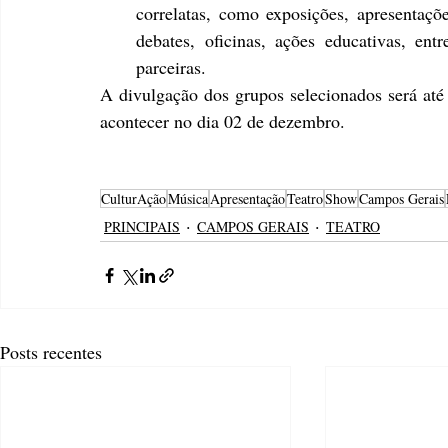
correlatas, como exposições, apresentaçõ
debates, oficinas, ações educativas, entr
parceiras.
A divulgação dos grupos selecionados será até 
acontecer no dia 02 de dezembro.
CulturAção
Música
Apresentação
Teatro
Show
Campos Gerais
PRINCIPAIS
CAMPOS GERAIS
TEATRO
Posts recentes