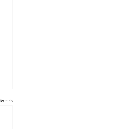
Ver tudo