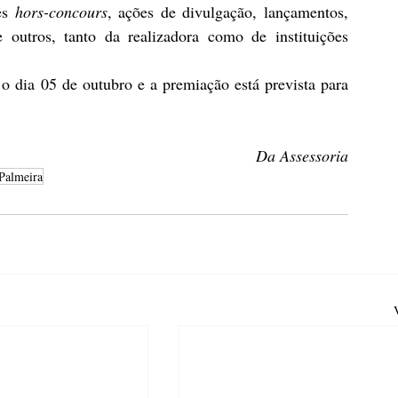
es 
hors-concours
, ações de divulgação, lançamentos, 
e outros, tanto da realizadora como de instituições 
o dia 05 de outubro e a premiação está prevista para 
Da Assessoria
Palmeira