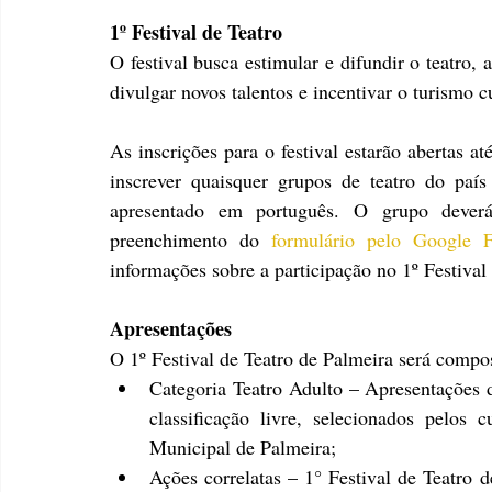
1º Festival de Teatro
O festival busca estimular e difundir o teatro, 
divulgar novos talentos e incentivar o turismo c
As inscrições para o festival estarão abertas a
inscrever quaisquer grupos de teatro do país
apresentado em português. O grupo deverá
preenchimento do 
formulário pelo Google 
informações sobre a participação no 1º Festival
Apresentações
O 1º Festival de Teatro de Palmeira será compo
Categoria Teatro Adulto – Apresentações d
classificação livre, selecionados pelos 
Municipal de Palmeira;
Ações correlatas – 1° Festival de Teatro 