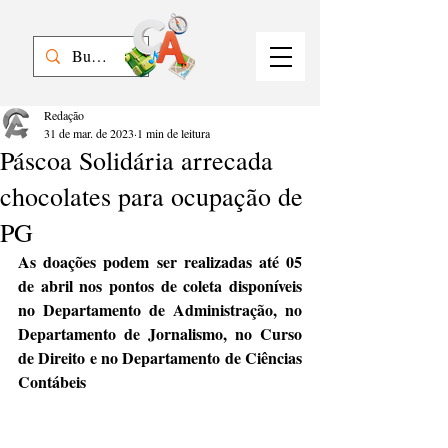
Redação
31 de mar. de 2023
1 min de leitura
Páscoa Solidária arrecada
chocolates para ocupação de
PG
As doações podem ser realizadas até 05 
de abril nos pontos de coleta disponíveis 
no Departamento de Administração, no 
Departamento de Jornalismo, no Curso 
de Direito e no Departamento de Ciências 
Contábeis