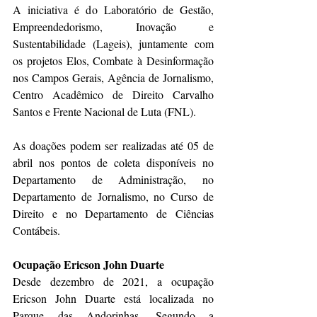
A iniciativa é do Laboratório de Gestão, 
Empreendedorismo, Inovação e 
Sustentabilidade (Lageis), juntamente com 
os projetos Elos, Combate à Desinformação 
nos Campos Gerais, Agência de Jornalismo, 
Centro Acadêmico de Direito Carvalho 
Santos e Frente Nacional de Luta (FNL).
As doações podem ser realizadas até 05 de 
abril nos pontos de coleta disponíveis no 
Departamento de Administração, no 
Departamento de Jornalismo, no Curso de 
Direito e no Departamento de Ciências 
Contábeis.
Ocupação Ericson John Duarte
Desde dezembro de 2021, a ocupação 
Ericson John Duarte está localizada no 
Parque das Andorinhas. Segundo a 