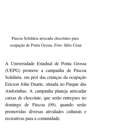
Páscoa Solidária arrecada chocolates para 
ocupação de Ponta Grossa. Foto: Júlio César
A Universidade Estadual de Ponta Grossa 
(UEPG) promove a campanha de Páscoa 
Solidária, em prol das crianças da ocupação 
Ericson John Duarte, situada no Parque das 
Andorinhas. A campanha planeja arrecadar 
caixas de chocolate, que serão entregues no 
domingo de Páscoa (09), quando serão 
promovidas diversas atividades culturais e 
recreativas para a comunidade.