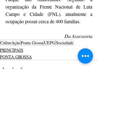
organização da Frente Nacional de Luta 
Campo e Cidade (FNL), atualmente a 
ocupação possui cerca de 400 famílias.
Da Assessoria
CulturAção
Ponta Grossa
UEPG
Sociedade
PRINCIPAIS
PONTA GROSSA
Posts recentes
Ver tudo