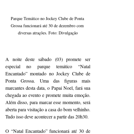
Parque Temático no Jockey Clube de Ponta 
Grossa funcionará até 30 de dezembro com 
diversas atrações. Foto: Divulgação
A noite deste sábado (03) promete ser 
especial no parque temático “Natal 
Encantado” montado no Jockey Clube de 
Ponta Grossa. Uma das figuras mais 
marcantes desta data, o Papai Noel, fará sua 
chegada ao evento e promete muita emoção. 
Além disso, para marcar esse momento, será 
aberta para visitação a casa do bom velhinho. 
Tudo isso deve acontecer a partir das 20h30. 
O “Natal Encantado” funcionará até 30 de 