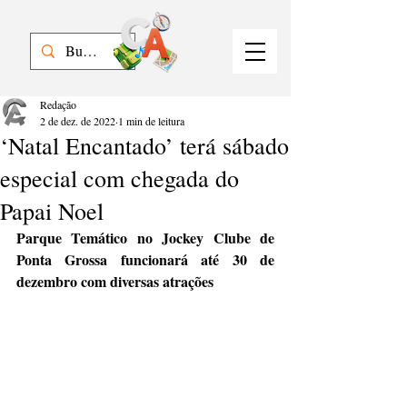
Redação
2 de dez. de 2022
1 min de leitura
‘Natal Encantado’ terá sábado
especial com chegada do
Papai Noel
Parque Temático no Jockey Clube de 
Ponta Grossa funcionará até 30 de 
dezembro com diversas atrações